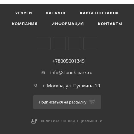
УСЛУГИ
КАТАЛОГ
КАРТА ПОСТАВОК
КОМПАНИЯ
ИНФОРМАЦИЯ
КОНТАКТЫ
+78005001345
info@stanok-park.ru
г. Москва, ул. Пушкина 19
Подписаться на рассылку
ПОЛИТИКА КОНФИДЕНЦИАЛЬНОСТИ