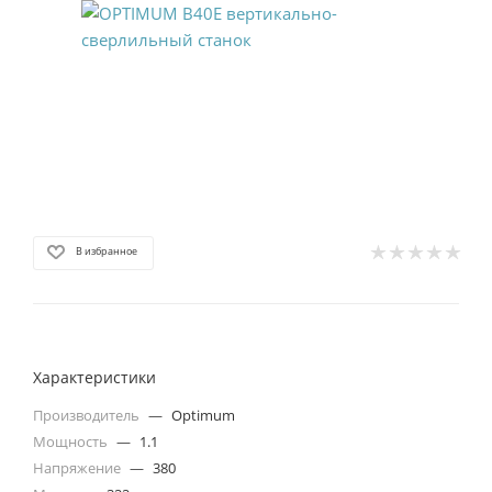
В избранное
Характеристики
Производитель
—
Optimum
Мощность
—
1.1
Напряжение
—
380