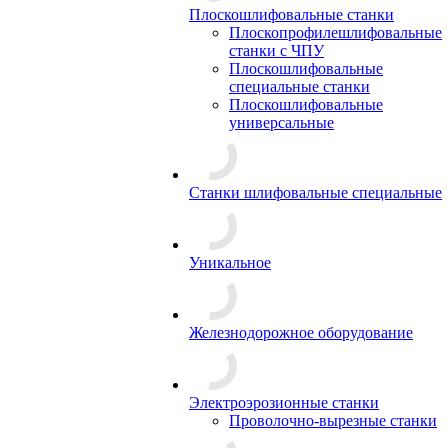
Плоскошлифовальные станки
Плоскопрофилешлифовальные
станки с ЧПУ
Плоскошлифовальные
специальные станки
Плоскошлифовальные
универсальные
Станки шлифовальные специальные
Уникальное
Железнодорожное оборудование
Электроэрозионные станки
Проволочно-вырезные станки