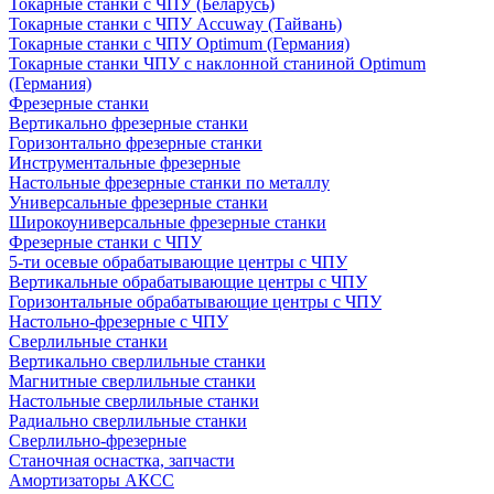
Токарные станки с ЧПУ (Беларусь)
Токарные станки с ЧПУ Accuway (Тайвань)
Токарные станки с ЧПУ Optimum (Германия)
Токарные станки ЧПУ с наклонной станиной Optimum
(Германия)
Фрезерные станки
Вертикально фрезерные станки
Горизонтально фрезерные станки
Инструментальные фрезерные
Настольные фрезерные станки по металлу
Универсальные фрезерные станки
Широкоуниверсальные фрезерные станки
Фрезерные станки с ЧПУ
5-ти осевые обрабатывающие центры с ЧПУ
Вертикальные обрабатывающие центры с ЧПУ
Горизонтальные обрабатывающие центры с ЧПУ
Настольно-фрезерные с ЧПУ
Сверлильные станки
Вертикально сверлильные станки
Магнитные сверлильные станки
Настольные сверлильные станки
Радиально сверлильные станки
Сверлильно-фрезерные
Станочная оснастка, запчасти
Амортизаторы АКСС