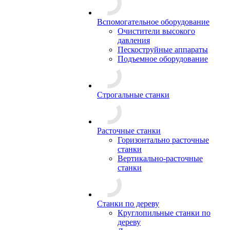
Вспомогательное оборудование
Очистители высокого
давления
Пескоструйные аппараты
Подъемное оборудование
Строгальные станки
Расточные станки
Горизонтально расточные
станки
Вертикально-расточные
станки
Станки по дереву
Круглопильные станки по
дереву