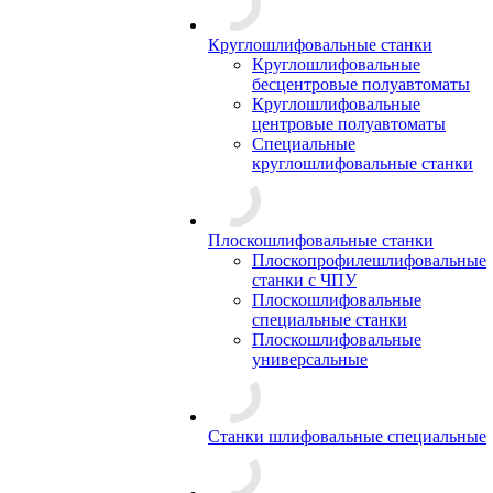
Круглошлифовальные станки
Круглошлифовальные
бесцентровые полуавтоматы
Круглошлифовальные
центровые полуавтоматы
Специальные
круглошлифовальные станки
Плоскошлифовальные станки
Плоскопрофилешлифовальные
станки с ЧПУ
Плоскошлифовальные
специальные станки
Плоскошлифовальные
универсальные
Станки шлифовальные специальные