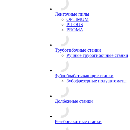
Ленточные пилы
OPTIMUM
PILOUS
PROMA
Трубогибочные станки
Ручные трубогибочные станки
Зубообрабатывающие станки
Зубофрезерные полуавтоматы
Долбежные станки
Резьбонакатные станки