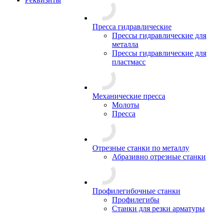
Пресса гидравлические
Прессы гидравлические для
металла
Прессы гидравлические для
пластмасс
Механические пресса
Молоты
Пресса
Отрезные станки по металлу
Абразивно отрезные станки
Профилегибочные станки
Профилегибы
Станки для резки арматуры