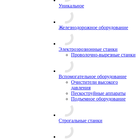
Уникальное
Железнодорожное оборудование
Электроэрозионные станки
Проволочно-вырезные станки
Вспомогательное оборудование
Очистители высокого
давления
Пескоструйные аппараты
Подъемное оборудование
Строгальные станки