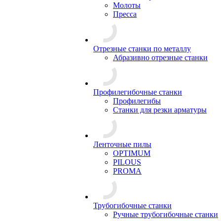
Молоты
Пресса
Отрезные станки по металлу
Абразивно отрезные станки
Профилегибочные станки
Профилегибы
Станки для резки арматуры
Ленточные пилы
OPTIMUM
PILOUS
PROMA
Трубогибочные станки
Ручные трубогибочные станки