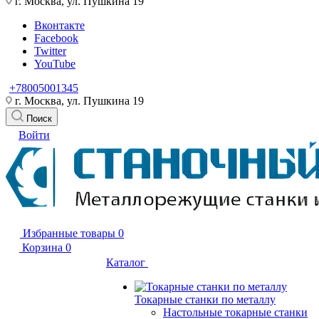
г. Москва, ул. Пушкина 19
Вконтакте
Facebook
Twitter
YouTube
+78005001345
г. Москва, ул. Пушкина 19
Поиск
Войти
Избранные товары
0
Корзина
0
Каталог
Токарные станки по металлу
Настольные токарные станки