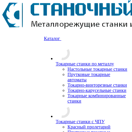
Каталог
Токарные станки по металлу
Настольные токарные станки
Прутковые токарные
автоматы
Токарно-винторезные станки
Токарно-карусельные станки
Токарные комбинированные
станки
Токарные станки с ЧПУ
Красный пролетарий