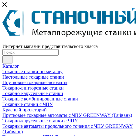
Интернет-магазин представительского класса
Каталог
Токарные станки по металлу
Настольные токарные станки
Прутковые токарные автоматы
Токарно-винторезные станки
Токарно-карусельные станки
Токарные комбинированные станки
Токарные станки с ЧПУ
Красный пролетарий
Прутковые токарные автоматы с ЧПУ GREENWAY (Тайвань)
Токарно-карусельные станки с ЧПУ
Токарные автоматы продольного точения с ЧПУ GREENWAY
(Тайвань)