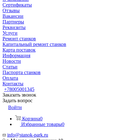
Сертификаты
Отзывы
Вакансии
Партнеры
Реквизиты
Услуги
Ремонт станков
Капитальный ремонт станков
Карта поставок
Информация
Новости
Статьи
Паспорта станков
Оплата
Контакты
+78005001345
Заказать звонок
Задать вопрос
Войти
Корзина
0
Избранные товары
0
info@stanok-park.ru