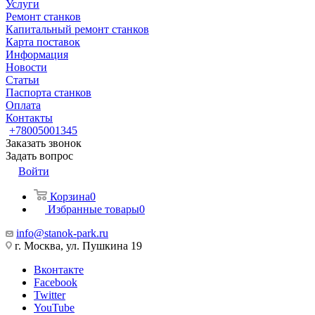
Услуги
Ремонт станков
Капитальный ремонт станков
Карта поставок
Информация
Новости
Статьи
Паспорта станков
Оплата
Контакты
+78005001345
Заказать звонок
Задать вопрос
Войти
Корзина
0
Избранные товары
0
info@stanok-park.ru
г. Москва, ул. Пушкина 19
Вконтакте
Facebook
Twitter
YouTube