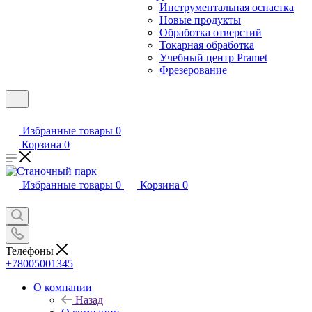
Инструментальная оснастка
Новые продукты
Обработка отверстий
Токарная обработка
Учебный центр Pramet
Фрезерование
Избранные товары
0
Корзина
0
Избранные товары
0
Корзина
0
Телефоны
+78005001345
О компании
Назад