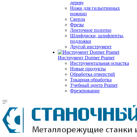
дереву
Ножи для гильотинных
ножниц
Сверла
Фрезы
Ленточное полотно
Шлифдиски, шлифленты,
подложки
Другой инструмент
Инструмент Dormer Pramet
Инструментальная оснастка
Новые продукты
Обработка отверстий
Токарная обработка
Учебный центр Pramet
Фрезерование