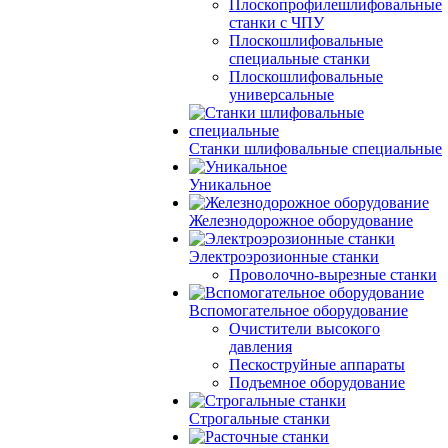
Плоскопрофилешлифовальные
станки с ЧПУ
Плоскошлифовальные
специальные станки
Плоскошлифовальные
универсальные
Станки шлифовальные специальные
Уникальное
Железнодорожное оборудование
Электроэрозионные станки
Проволочно-вырезные станки
Вспомогательное оборудование
Очистители высокого
давления
Пескоструйные аппараты
Подъемное оборудование
Строгальные станки