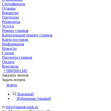
Сертификаты
Отзывы
Вакансии
Партнеры
Реквизиты
Услуги
Ремонт станков
Капитальный ремонт станков
Карта поставок
Информация
Новости
Статьи
Паспорта станков
Оплата
Контакты
+78005001345
Заказать звонок
Задать вопрос
Войти
Корзина
0
Избранные товары
0
info@stanok-park.ru