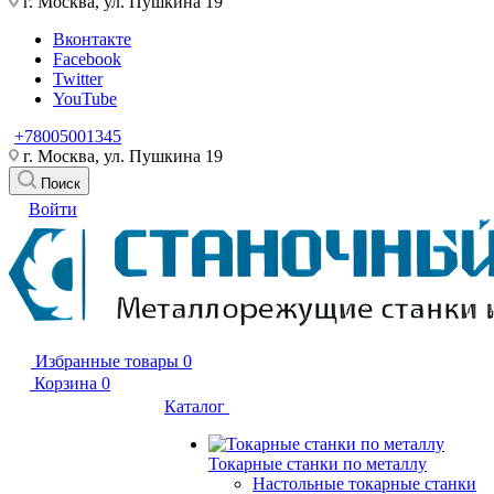
г. Москва, ул. Пушкина 19
Вконтакте
Facebook
Twitter
YouTube
+78005001345
г. Москва, ул. Пушкина 19
Поиск
Войти
Избранные товары
0
Корзина
0
Каталог
Токарные станки по металлу
Настольные токарные станки