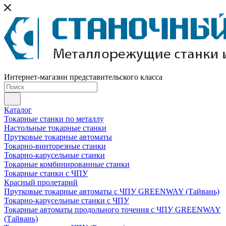
Интернет-магазин представительского класса
Каталог
Токарные станки по металлу
Настольные токарные станки
Прутковые токарные автоматы
Токарно-винторезные станки
Токарно-карусельные станки
Токарные комбинированные станки
Токарные станки с ЧПУ
Красный пролетарий
Прутковые токарные автоматы с ЧПУ GREENWAY (Тайвань)
Токарно-карусельные станки с ЧПУ
Токарные автоматы продольного точения с ЧПУ GREENWAY
(Тайвань)