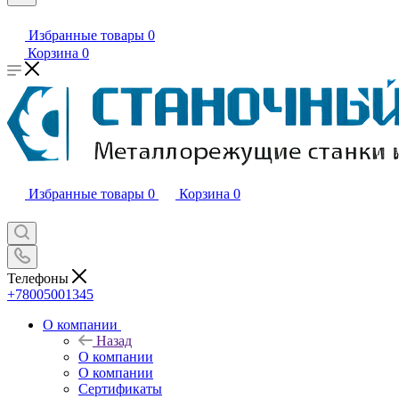
Избранные товары
0
Корзина
0
Избранные товары
0
Корзина
0
Телефоны
+78005001345
О компании
Назад
О компании
О компании
Сертификаты