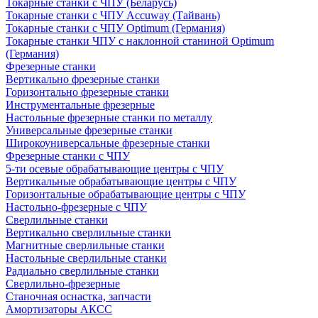
Токарные станки с ЧПУ (Беларусь)
Токарные станки с ЧПУ Accuway (Тайвань)
Токарные станки с ЧПУ Optimum (Германия)
Токарные станки ЧПУ с наклонной станиной Optimum
(Германия)
Фрезерные станки
Вертикально фрезерные станки
Горизонтально фрезерные станки
Инструментальные фрезерные
Настольные фрезерные станки по металлу
Универсальные фрезерные станки
Широкоуниверсальные фрезерные станки
Фрезерные станки с ЧПУ
5-ти осевые обрабатывающие центры с ЧПУ
Вертикальные обрабатывающие центры с ЧПУ
Горизонтальные обрабатывающие центры с ЧПУ
Настольно-фрезерные с ЧПУ
Сверлильные станки
Вертикально сверлильные станки
Магнитные сверлильные станки
Настольные сверлильные станки
Радиально сверлильные станки
Сверлильно-фрезерные
Станочная оснастка, запчасти
Амортизаторы АКСС