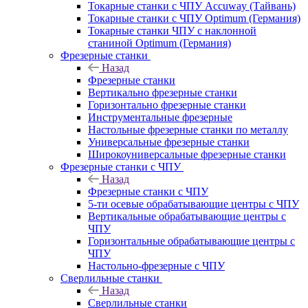
Токарные станки с ЧПУ Accuway (Тайвань)
Токарные станки с ЧПУ Optimum (Германия)
Токарные станки ЧПУ с наклонной
станиной Optimum (Германия)
Фрезерные станки
Назад
Фрезерные станки
Вертикально фрезерные станки
Горизонтально фрезерные станки
Инструментальные фрезерные
Настольные фрезерные станки по металлу
Универсальные фрезерные станки
Широкоуниверсальные фрезерные станки
Фрезерные станки с ЧПУ
Назад
Фрезерные станки с ЧПУ
5-ти осевые обрабатывающие центры с ЧПУ
Вертикальные обрабатывающие центры с
ЧПУ
Горизонтальные обрабатывающие центры с
ЧПУ
Настольно-фрезерные с ЧПУ
Сверлильные станки
Назад
Сверлильные станки