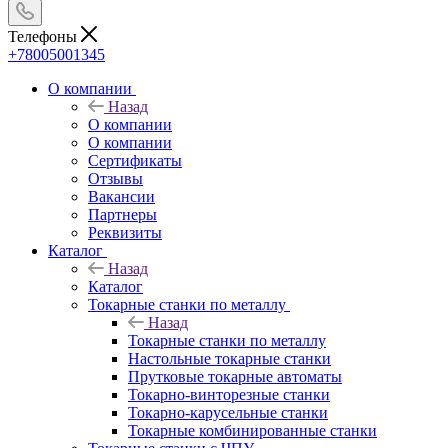
Телефоны
+78005001345
О компании
Назад
О компании
О компании
Сертификаты
Отзывы
Вакансии
Партнеры
Реквизиты
Каталог
Назад
Каталог
Токарные станки по металлу
Назад
Токарные станки по металлу
Настольные токарные станки
Прутковые токарные автоматы
Токарно-винторезные станки
Токарно-карусельные станки
Токарные комбинированные станки