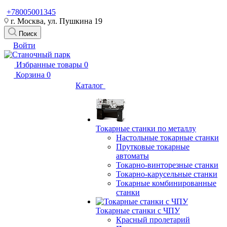
+78005001345
г. Москва, ул. Пушкина 19
Поиск
Войти
Избранные товары
0
Корзина
0
Каталог
Токарные станки по металлу
Настольные токарные станки
Прутковые токарные
автоматы
Токарно-винторезные станки
Токарно-карусельные станки
Токарные комбинированные
станки
Токарные станки с ЧПУ
Красный пролетарий