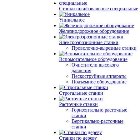
Станки шлифовальные специальные
Уникальное
Железнодорожное оборудование
Электроэрозионные станки
Проволочно-вырезные станки
Вспомогательное оборудование
Очистители высокого
давления
Пескоструйные аппараты
Подъемное оборудование
Строгальные станки
Расточные станки
Горизонтально расточные
станки
Вертикально-расточные
станки
Станки по дереву