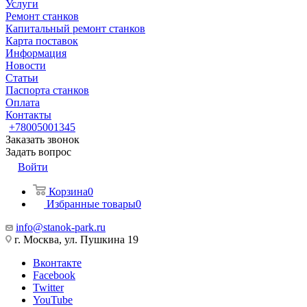
Услуги
Ремонт станков
Капитальный ремонт станков
Карта поставок
Информация
Новости
Статьи
Паспорта станков
Оплата
Контакты
+78005001345
Заказать звонок
Задать вопрос
Войти
Корзина
0
Избранные товары
0
info@stanok-park.ru
г. Москва, ул. Пушкина 19
Вконтакте
Facebook
Twitter
YouTube