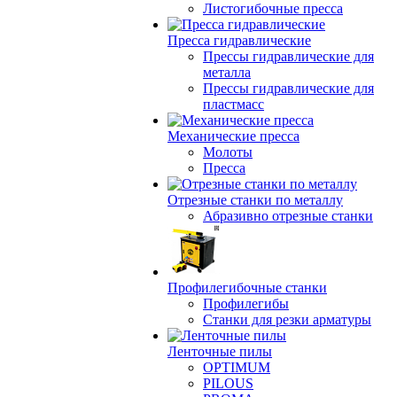
Листогибочные пресса
Пресса гидравлические
Прессы гидравлические для
металла
Прессы гидравлические для
пластмасс
Механические пресса
Молоты
Пресса
Отрезные станки по металлу
Абразивно отрезные станки
Профилегибочные станки
Профилегибы
Станки для резки арматуры
Ленточные пилы
OPTIMUM
PILOUS