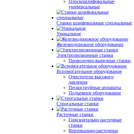
Плоскошлифовальные
универсальные
Станки шлифовальные специальные
Уникальное
Железнодорожное оборудование
Электроэрозионные станки
Проволочно-вырезные станки
Вспомогательное оборудование
Очистители высокого
давления
Пескоструйные аппараты
Подъемное оборудование
Строгальные станки
Расточные станки
Горизонтально расточные
станки
Вертикально-расточные