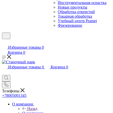
Инструментальная оснастка
Новые продукты
Обработка отверстий
Токарная обработка
Учебный центр Pramet
Фрезерование
Избранные товары
0
Корзина
0
Избранные товары
0
Корзина
0
Телефоны
+78005001345
О компании
Назад