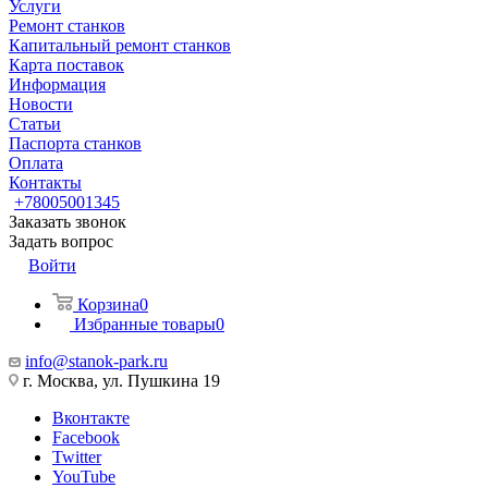
Услуги
Ремонт станков
Капитальный ремонт станков
Карта поставок
Информация
Новости
Статьи
Паспорта станков
Оплата
Контакты
+78005001345
Заказать звонок
Задать вопрос
Войти
Корзина
0
Избранные товары
0
info@stanok-park.ru
г. Москва, ул. Пушкина 19
Вконтакте
Facebook
Twitter
YouTube