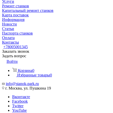
Услуги
Ремонт станков
Капитальный ремонт станков
Карта поставок
Информация
Новости
Статьи
Паспорта станков
Оплата
Контакты
+78005001345
Заказать звонок
Задать вопрос
Войти
Корзина
0
Избранные товары
0
info@stanok-park.ru
г. Москва, ул. Пушкина 19
Вконтакте
Facebook
Twitter
YouTube