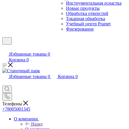
Инструментальная оснастка
Новые продукты
Обработка отверстий
Токарная обработка
Учебный центр Pramet
Фрезерование
Избранные товары
0
Корзина
0
Избранные товары
0
Корзина
0
Телефоны
+78005001345
О компании
Назад