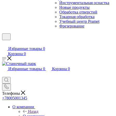
Инструментальная оснастка
Новые продукты
Обработка отверстий
Токарная обработка
Учебный центр Pramet
Фрезерование
Избранные товары
0
Корзина
0
Избранные товары
0
Корзина
0
Телефоны
+78005001345
О компании
Назад