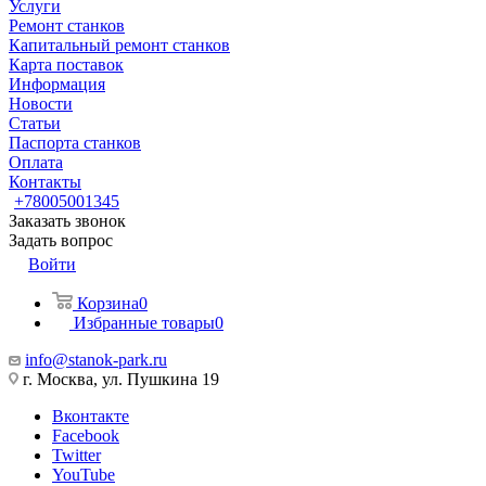
Услуги
Ремонт станков
Капитальный ремонт станков
Карта поставок
Информация
Новости
Статьи
Паспорта станков
Оплата
Контакты
+78005001345
Заказать звонок
Задать вопрос
Войти
Корзина
0
Избранные товары
0
info@stanok-park.ru
г. Москва, ул. Пушкина 19
Вконтакте
Facebook
Twitter
YouTube