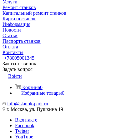
Услуги
Ремонт станков
Капитальный ремонт станков
Карта поставок
Информация
Новости
Статьи
Паспорта станков
Оплата
Контакты
+78005001345
Заказать звонок
Задать вопрос
Войти
Корзина
0
Избранные товары
0
info@stanok-park.ru
г. Москва, ул. Пушкина 19
Вконтакте
Facebook
Twitter
YouTube