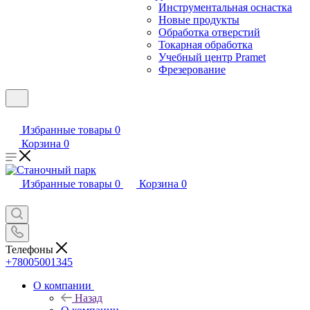
Инструментальная оснастка
Новые продукты
Обработка отверстий
Токарная обработка
Учебный центр Pramet
Фрезерование
Избранные товары
0
Корзина
0
Избранные товары
0
Корзина
0
Телефоны
+78005001345
О компании
Назад