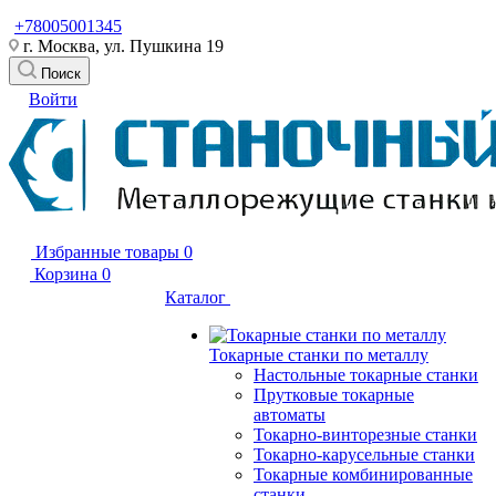
+78005001345
г. Москва, ул. Пушкина 19
Поиск
Войти
Избранные товары
0
Корзина
0
Каталог
Токарные станки по металлу
Настольные токарные станки
Прутковые токарные
автоматы
Токарно-винторезные станки
Токарно-карусельные станки
Токарные комбинированные
станки