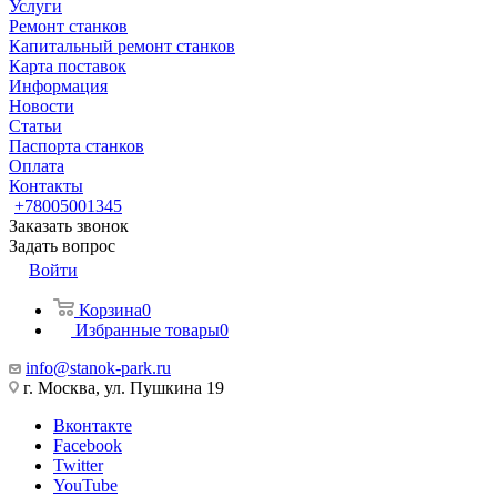
Услуги
Ремонт станков
Капитальный ремонт станков
Карта поставок
Информация
Новости
Статьи
Паспорта станков
Оплата
Контакты
+78005001345
Заказать звонок
Задать вопрос
Войти
Корзина
0
Избранные товары
0
info@stanok-park.ru
г. Москва, ул. Пушкина 19
Вконтакте
Facebook
Twitter
YouTube