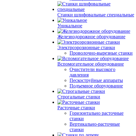
Станки шлифовальные специальные
Уникальное
Железнодорожное оборудование
Электроэрозионные станки
Проволочно-вырезные станки
Вспомогательное оборудование
Очистители высокого
давления
Пескоструйные аппараты
Подъемное оборудование
Строгальные станки
Расточные станки
Горизонтально расточные
станки
Вертикально-расточные
станки