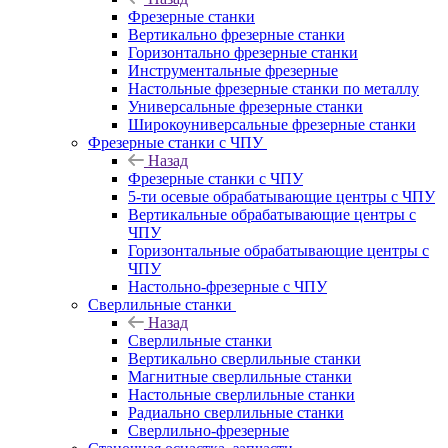
Фрезерные станки
Вертикально фрезерные станки
Горизонтально фрезерные станки
Инструментальные фрезерные
Настольные фрезерные станки по металлу
Универсальные фрезерные станки
Широкоуниверсальные фрезерные станки
Фрезерные станки с ЧПУ
Назад
Фрезерные станки с ЧПУ
5-ти осевые обрабатывающие центры с ЧПУ
Вертикальные обрабатывающие центры с
ЧПУ
Горизонтальные обрабатывающие центры с
ЧПУ
Настольно-фрезерные с ЧПУ
Сверлильные станки
Назад
Сверлильные станки
Вертикально сверлильные станки
Магнитные сверлильные станки
Настольные сверлильные станки
Радиально сверлильные станки
Сверлильно-фрезерные