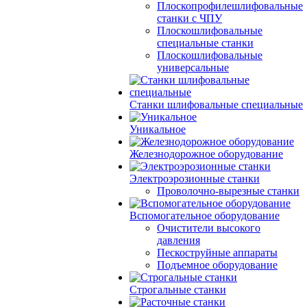
Плоскопрофилешлифовальные
станки с ЧПУ
Плоскошлифовальные
специальные станки
Плоскошлифовальные
универсальные
Станки шлифовальные специальные
Уникальное
Железнодорожное оборудование
Электроэрозионные станки
Проволочно-вырезные станки
Вспомогательное оборудование
Очистители высокого
давления
Пескоструйные аппараты
Подъемное оборудование
Строгальные станки