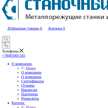
Избранные товары
0
Корзина
0
Телефоны
+78005001345
О компании
Назад
О компании
О компании
Сертификаты
Отзывы
Вакансии
Партнеры
Реквизиты
Каталог
Назад