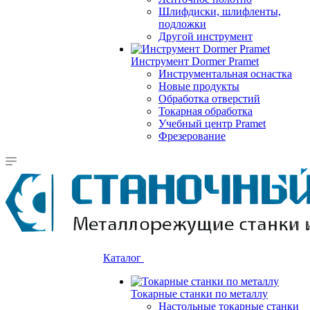
Шлифдиски, шлифленты,
подложки
Другой инструмент
Инструмент Dormer Pramet
Инструментальная оснастка
Новые продукты
Обработка отверстий
Токарная обработка
Учебный центр Pramet
Фрезерование
Каталог
Токарные станки по металлу
Настольные токарные станки