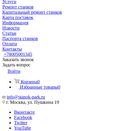
Услуги
Ремонт станков
Капитальный ремонт станков
Карта поставок
Информация
Новости
Статьи
Паспорта станков
Оплата
Контакты
+78005001345
Заказать звонок
Задать вопрос
Войти
Корзина
0
Избранные товары
0
info@stanok-park.ru
г. Москва, ул. Пушкина 19
Вконтакте
Facebook
Twitter
YouTube