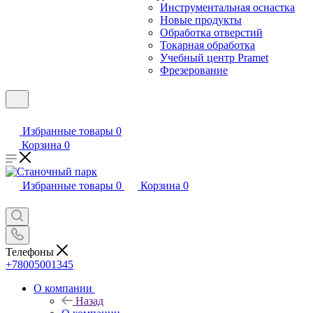
Инструментальная оснастка
Новые продукты
Обработка отверстий
Токарная обработка
Учебный центр Pramet
Фрезерование
Избранные товары
0
Корзина
0
Избранные товары
0
Корзина
0
Телефоны
+78005001345
О компании
Назад