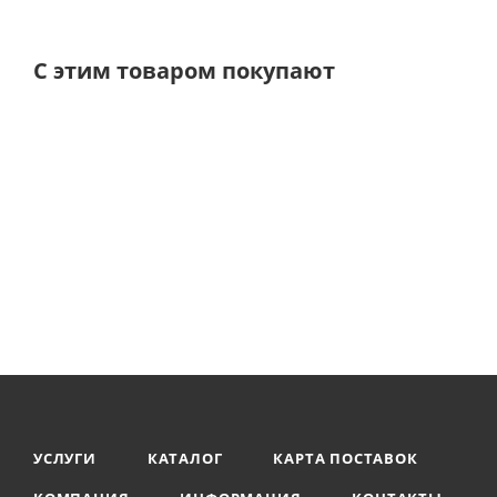
С этим товаром покупают
УСЛУГИ
КАТАЛОГ
КАРТА ПОСТАВОК