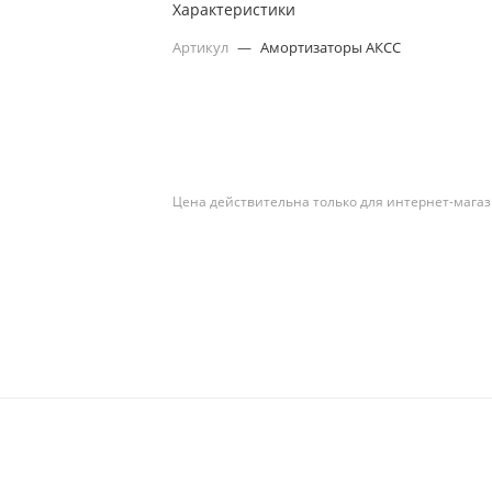
Характеристики
Артикул
—
Амортизаторы АКСС
Цена действительна только для интернет-магаз