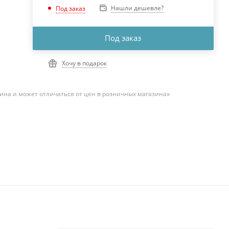
Нашли дешевле?
Под заказ
Под заказ
Хочу в подарок
ина и может отличаться от цен в розничных магазинах