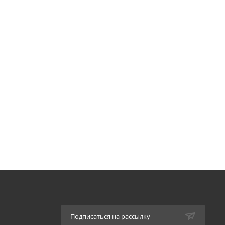
Подписаться на рассылку