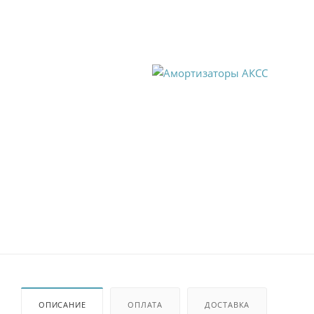
ОПИСАНИЕ
ОПЛАТА
ДОСТАВКА