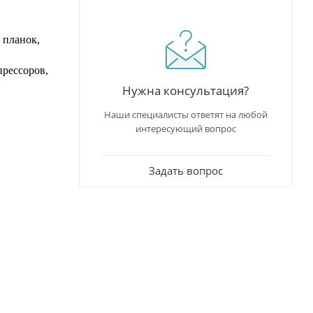
 планок,
прессоров,
й
Нужна консультация?
Наши специалисты ответят на любой
интересующий вопрос
Задать вопрос