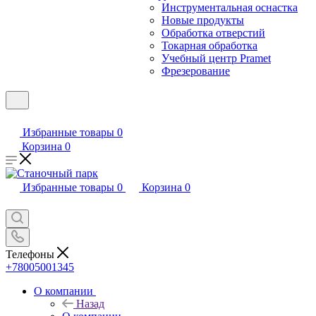
Инструментальная оснастка
Новые продукты
Обработка отверстий
Токарная обработка
Учебный центр Pramet
Фрезерование
Избранные товары
0
Корзина
0
Избранные товары
0
Корзина
0
Телефоны
+78005001345
О компании
Назад