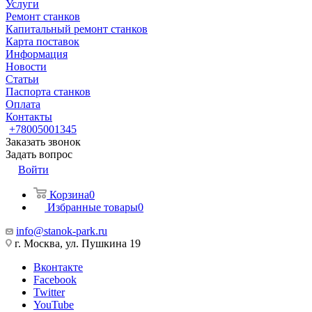
Услуги
Ремонт станков
Капитальный ремонт станков
Карта поставок
Информация
Новости
Статьи
Паспорта станков
Оплата
Контакты
+78005001345
Заказать звонок
Задать вопрос
Войти
Корзина
0
Избранные товары
0
info@stanok-park.ru
г. Москва, ул. Пушкина 19
Вконтакте
Facebook
Twitter
YouTube