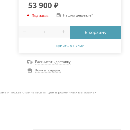
53 900
₽
Нашли дешевле?
Под заказ
В корзину
Купить в 1 клик
Рассчитать доставку
Хочу в подарок
ина и может отличаться от цен в розничных магазинах