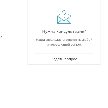
Нужна консультация?
k.
Наши специалисты ответят на любой
интересующий вопрос
610 DPA
,
Задать вопрос