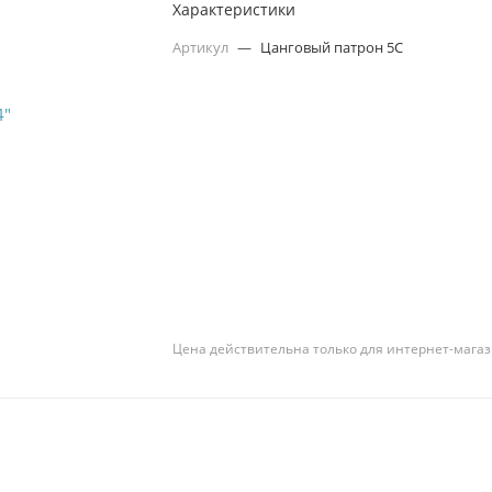
Характеристики
Артикул
—
Цанговый патрон 5С
Цена действительна только для интернет-магаз