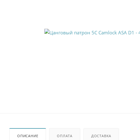
ОПИСАНИЕ
ОПЛАТА
ДОСТАВКА