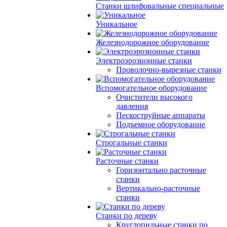
Станки шлифовальные специальные
Уникальное
Железнодорожное оборудование
Электроэрозионные станки
Проволочно-вырезные станки
Вспомогательное оборудование
Очистители высокого
давления
Пескоструйные аппараты
Подъемное оборудование
Строгальные станки
Расточные станки
Горизонтально расточные
станки
Вертикально-расточные
станки
Станки по дереву
Круглопильные станки по