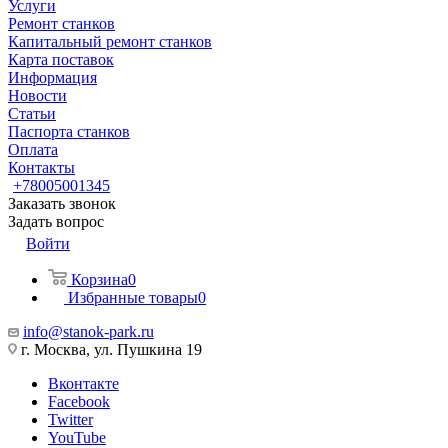
Услуги
Ремонт станков
Капитальный ремонт станков
Карта поставок
Информация
Новости
Статьи
Паспорта станков
Оплата
Контакты
+78005001345
Заказать звонок
Задать вопрос
Войти
Корзина
0
Избранные товары
0
info@stanok-park.ru
г. Москва, ул. Пушкина 19
Вконтакте
Facebook
Twitter
YouTube