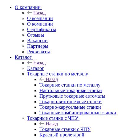
О компании
Назад
О компании
О компании
Сертификаты
Отзывы
Вакансии
Партнеры
Реквизиты
Каталог
Назад
Каталог
Токарные станки по металлу
Назад
Токарные станки по металлу
Настольные токарные станки
Прутковые токарные автоматы
Токарно-винторезные станки
Токарно-карусельные станки
Токарные комбинированные станки
Токарные станки с ЧПУ
Назад
Токарные станки с ЧПУ
Красный пролетарий