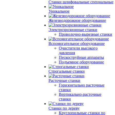
Станки шлифовальные специальные
Уникальное
Железнодорожное оборудование
Электроэрозионные станки
Проволочно-вырезные станки
Вспомогательное оборудование
Очистители высокого
давления
Пескоструйные аппараты
Подъемное оборудование
Строгальные станки
Расточные станки
Горизонтально расточные
станки
Вертикально-расточные
станки
Станки по дереву
Круглопильные станки по