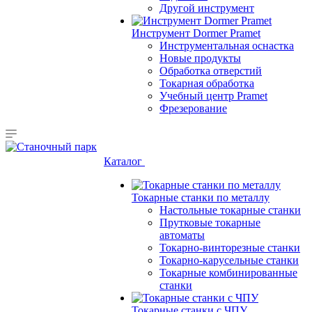
Другой инструмент
Инструмент Dormer Pramet
Инструментальная оснастка
Новые продукты
Обработка отверстий
Токарная обработка
Учебный центр Pramet
Фрезерование
Каталог
Токарные станки по металлу
Настольные токарные станки
Прутковые токарные
автоматы
Токарно-винторезные станки
Токарно-карусельные станки
Токарные комбинированные
станки
Токарные станки с ЧПУ