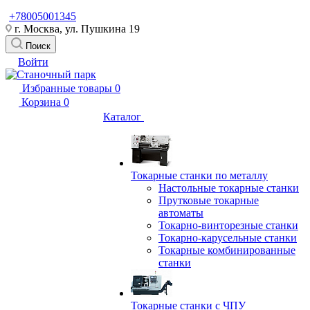
+78005001345
г. Москва, ул. Пушкина 19
Поиск
Войти
Избранные товары
0
Корзина
0
Каталог
Токарные станки по металлу
Настольные токарные станки
Прутковые токарные
автоматы
Токарно-винторезные станки
Токарно-карусельные станки
Токарные комбинированные
станки
Токарные станки с ЧПУ