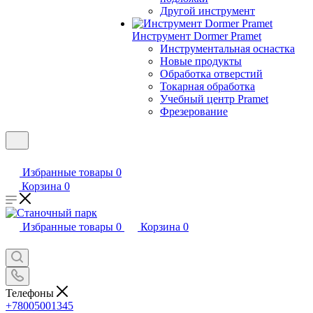
Другой инструмент
Инструмент Dormer Pramet
Инструментальная оснастка
Новые продукты
Обработка отверстий
Токарная обработка
Учебный центр Pramet
Фрезерование
Избранные товары
0
Корзина
0
Избранные товары
0
Корзина
0
Телефоны
+78005001345