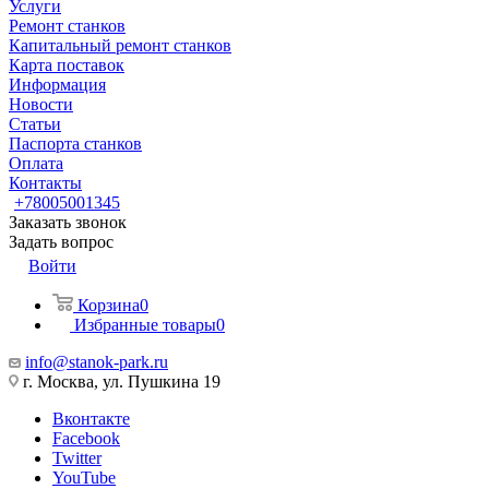
Услуги
Ремонт станков
Капитальный ремонт станков
Карта поставок
Информация
Новости
Статьи
Паспорта станков
Оплата
Контакты
+78005001345
Заказать звонок
Задать вопрос
Войти
Корзина
0
Избранные товары
0
info@stanok-park.ru
г. Москва, ул. Пушкина 19
Вконтакте
Facebook
Twitter
YouTube