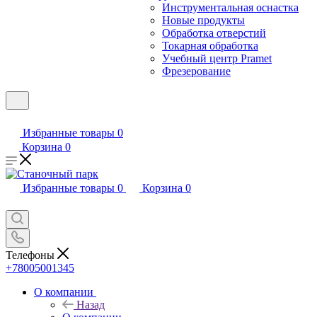
Инструментальная оснастка
Новые продукты
Обработка отверстий
Токарная обработка
Учебный центр Pramet
Фрезерование
Избранные товары
0
Корзина
0
Избранные товары
0
Корзина
0
Телефоны
+78005001345
О компании
Назад