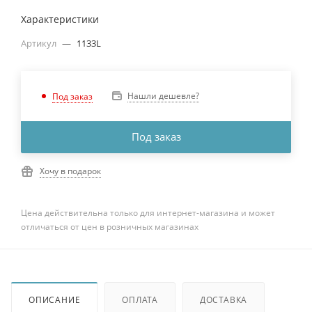
Характеристики
Артикул
—
1133L
Нашли дешевле?
Под заказ
Под заказ
Хочу в подарок
Цена действительна только для интернет-магазина и может
отличаться от цен в розничных магазинах
ОПИСАНИЕ
ОПЛАТА
ДОСТАВКА