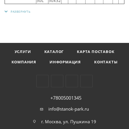
50L
50х32
УСЛУГИ
КАТАЛОГ
КАРТА ПОСТАВОК
КОМПАНИЯ
ИНФОРМАЦИЯ
КОНТАКТЫ
+78005001345
info@stanok-park.ru
г. Москва, ул. Пушкина 19