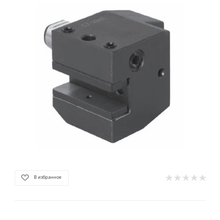
В избранное