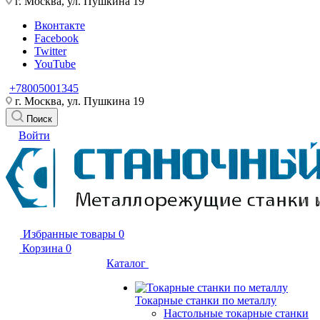
г. Москва, ул. Пушкина 19
Вконтакте
Facebook
Twitter
YouTube
+78005001345
г. Москва, ул. Пушкина 19
Поиск
Войти
Избранные товары
0
Корзина
0
Каталог
Токарные станки по металлу
Настольные токарные станки