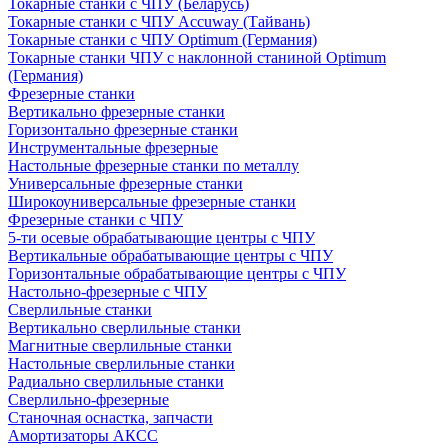
Токарные станки с ЧПУ (Беларусь)
Токарные станки с ЧПУ Accuway (Тайвань)
Токарные станки с ЧПУ Optimum (Германия)
Токарные станки ЧПУ с наклонной станиной Optimum
(Германия)
Фрезерные станки
Вертикально фрезерные станки
Горизонтально фрезерные станки
Инструментальные фрезерные
Настольные фрезерные станки по металлу
Универсальные фрезерные станки
Широкоуниверсальные фрезерные станки
Фрезерные станки с ЧПУ
5-ти осевые обрабатывающие центры с ЧПУ
Вертикальные обрабатывающие центры с ЧПУ
Горизонтальные обрабатывающие центры с ЧПУ
Настольно-фрезерные с ЧПУ
Сверлильные станки
Вертикально сверлильные станки
Магнитные сверлильные станки
Настольные сверлильные станки
Радиально сверлильные станки
Сверлильно-фрезерные
Станочная оснастка, запчасти
Амортизаторы АКСС