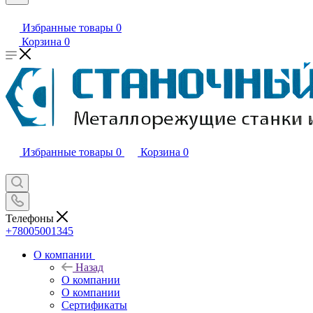
Избранные товары
0
Корзина
0
Избранные товары
0
Корзина
0
Телефоны
+78005001345
О компании
Назад
О компании
О компании
Сертификаты