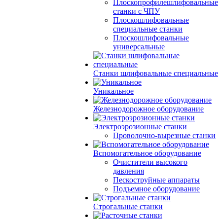
Плоскопрофилешлифовальные
станки с ЧПУ
Плоскошлифовальные
специальные станки
Плоскошлифовальные
универсальные
Станки шлифовальные специальные
Уникальное
Железнодорожное оборудование
Электроэрозионные станки
Проволочно-вырезные станки
Вспомогательное оборудование
Очистители высокого
давления
Пескоструйные аппараты
Подъемное оборудование
Строгальные станки