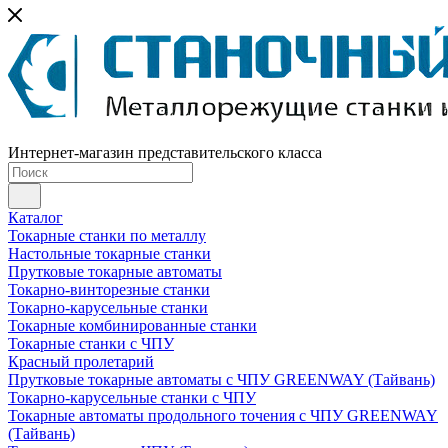
Интернет-магазин представительского класса
Каталог
Токарные станки по металлу
Настольные токарные станки
Прутковые токарные автоматы
Токарно-винторезные станки
Токарно-карусельные станки
Токарные комбинированные станки
Токарные станки с ЧПУ
Красный пролетарий
Прутковые токарные автоматы с ЧПУ GREENWAY (Тайвань)
Токарно-карусельные станки с ЧПУ
Токарные автоматы продольного точения с ЧПУ GREENWAY
(Тайвань)