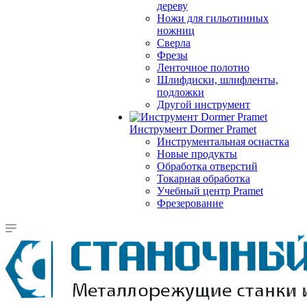
дереву
Ножи для гильотинных
ножниц
Сверла
Фрезы
Ленточное полотно
Шлифдиски, шлифленты,
подложки
Другой инструмент
Инструмент Dormer Pramet
Инструментальная оснастка
Новые продукты
Обработка отверстий
Токарная обработка
Учебный центр Pramet
Фрезерование