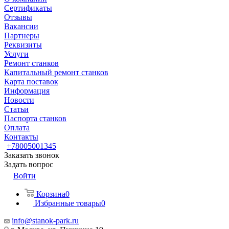
Сертификаты
Отзывы
Вакансии
Партнеры
Реквизиты
Услуги
Ремонт станков
Капитальный ремонт станков
Карта поставок
Информация
Новости
Статьи
Паспорта станков
Оплата
Контакты
+78005001345
Заказать звонок
Задать вопрос
Войти
Корзина
0
Избранные товары
0
info@stanok-park.ru