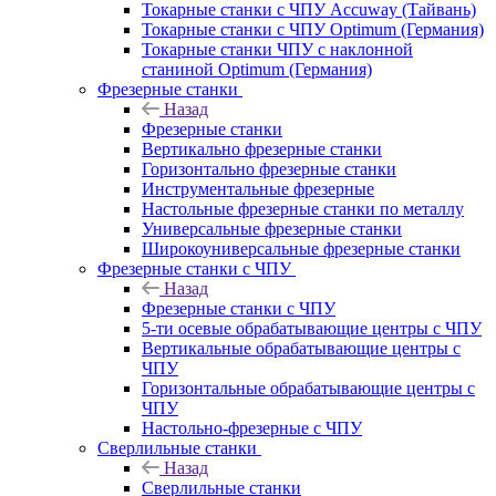
Токарные станки с ЧПУ Accuway (Тайвань)
Токарные станки с ЧПУ Optimum (Германия)
Токарные станки ЧПУ с наклонной
станиной Optimum (Германия)
Фрезерные станки
Назад
Фрезерные станки
Вертикально фрезерные станки
Горизонтально фрезерные станки
Инструментальные фрезерные
Настольные фрезерные станки по металлу
Универсальные фрезерные станки
Широкоуниверсальные фрезерные станки
Фрезерные станки с ЧПУ
Назад
Фрезерные станки с ЧПУ
5-ти осевые обрабатывающие центры с ЧПУ
Вертикальные обрабатывающие центры с
ЧПУ
Горизонтальные обрабатывающие центры с
ЧПУ
Настольно-фрезерные с ЧПУ
Сверлильные станки
Назад
Сверлильные станки