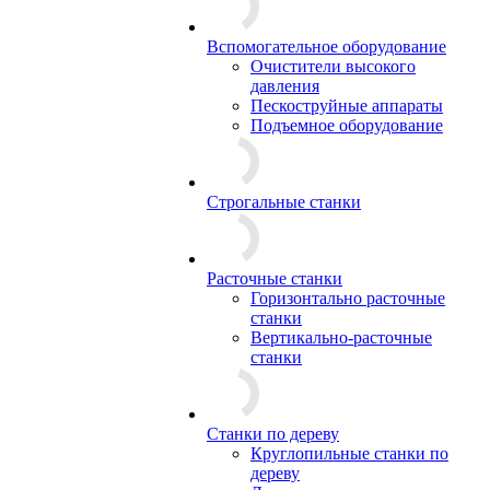
Вспомогательное оборудование
Очистители высокого
давления
Пескоструйные аппараты
Подъемное оборудование
Строгальные станки
Расточные станки
Горизонтально расточные
станки
Вертикально-расточные
станки
Станки по дереву
Круглопильные станки по
дереву