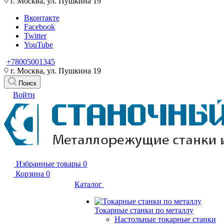
г. Москва, ул. Пушкина 19
Вконтакте
Facebook
Twitter
YouTube
+78005001345
г. Москва, ул. Пушкина 19
Поиск
Войти
Избранные товары
0
Корзина
0
Каталог
Токарные станки по металлу
Настольные токарные станки