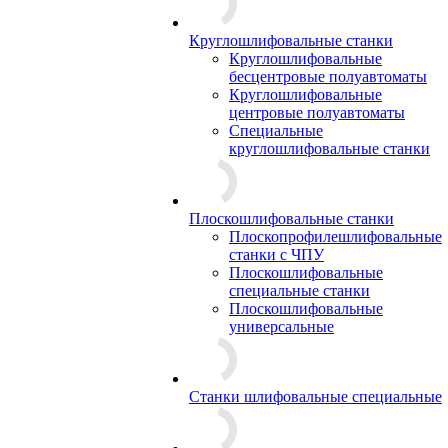
Круглошлифовальные станки
Круглошлифовальные
бесцентровые полуавтоматы
Круглошлифовальные
центровые полуавтоматы
Специальные
круглошлифовальные станки
Плоскошлифовальные станки
Плоскопрофилешлифовальные
станки с ЧПУ
Плоскошлифовальные
специальные станки
Плоскошлифовальные
универсальные
Станки шлифовальные специальные