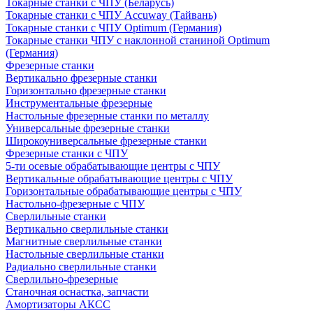
Токарные станки с ЧПУ (Беларусь)
Токарные станки с ЧПУ Accuway (Тайвань)
Токарные станки с ЧПУ Optimum (Германия)
Токарные станки ЧПУ с наклонной станиной Optimum
(Германия)
Фрезерные станки
Вертикально фрезерные станки
Горизонтально фрезерные станки
Инструментальные фрезерные
Настольные фрезерные станки по металлу
Универсальные фрезерные станки
Широкоуниверсальные фрезерные станки
Фрезерные станки с ЧПУ
5-ти осевые обрабатывающие центры с ЧПУ
Вертикальные обрабатывающие центры с ЧПУ
Горизонтальные обрабатывающие центры с ЧПУ
Настольно-фрезерные с ЧПУ
Сверлильные станки
Вертикально сверлильные станки
Магнитные сверлильные станки
Настольные сверлильные станки
Радиально сверлильные станки
Сверлильно-фрезерные
Станочная оснастка, запчасти
Амортизаторы АКСС