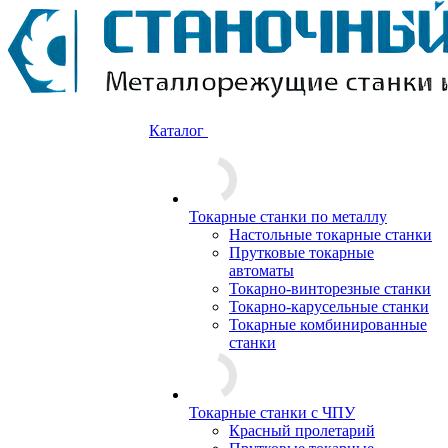
Каталог
Токарные станки по металлу
Настольные токарные станки
Прутковые токарные
автоматы
Токарно-винторезные станки
Токарно-карусельные станки
Токарные комбинированные
станки
Токарные станки с ЧПУ
Красный пролетарий