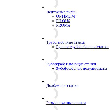
Ленточные пилы
OPTIMUM
PILOUS
PROMA
Трубогибочные станки
Ручные трубогибочные станки
Зубообрабатывающие станки
Зубофрезерные полуавтоматы
Долбежные станки
Резьбонакатные станки