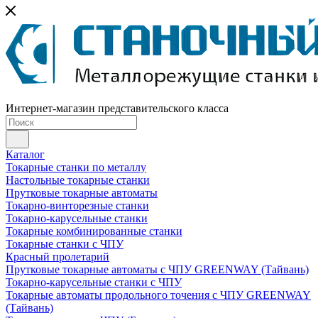
Интернет-магазин представительского класса
Каталог
Токарные станки по металлу
Настольные токарные станки
Прутковые токарные автоматы
Токарно-винторезные станки
Токарно-карусельные станки
Токарные комбинированные станки
Токарные станки с ЧПУ
Красный пролетарий
Прутковые токарные автоматы с ЧПУ GREENWAY (Тайвань)
Токарно-карусельные станки с ЧПУ
Токарные автоматы продольного точения с ЧПУ GREENWAY
(Тайвань)