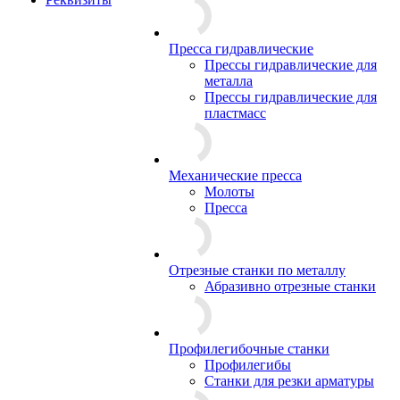
Пресса гидравлические
Прессы гидравлические для
металла
Прессы гидравлические для
пластмасс
Механические пресса
Молоты
Пресса
Отрезные станки по металлу
Абразивно отрезные станки
Профилегибочные станки
Профилегибы
Станки для резки арматуры