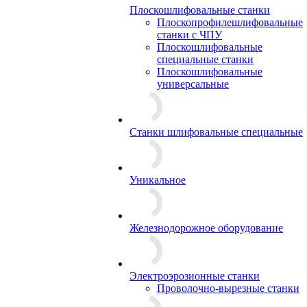
Плоскошлифовальные станки
Плоскопрофилешлифовальные
станки с ЧПУ
Плоскошлифовальные
специальные станки
Плоскошлифовальные
универсальные
Станки шлифовальные специальные
Уникальное
Железнодорожное оборудование
Электроэрозионные станки
Проволочно-вырезные станки