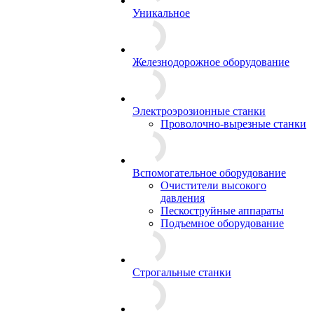
Уникальное
Железнодорожное оборудование
Электроэрозионные станки
Проволочно-вырезные станки
Вспомогательное оборудование
Очистители высокого
давления
Пескоструйные аппараты
Подъемное оборудование
Строгальные станки