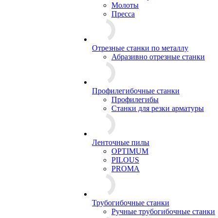
Молоты
Пресса
Отрезные станки по металлу
Абразивно отрезные станки
Профилегибочные станки
Профилегибы
Станки для резки арматуры
Ленточные пилы
OPTIMUM
PILOUS
PROMA
Трубогибочные станки
Ручные трубогибочные станки