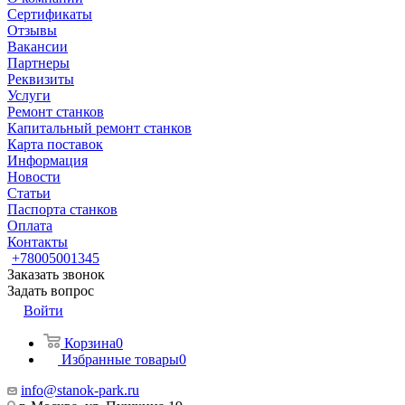
Сертификаты
Отзывы
Вакансии
Партнеры
Реквизиты
Услуги
Ремонт станков
Капитальный ремонт станков
Карта поставок
Информация
Новости
Статьи
Паспорта станков
Оплата
Контакты
+78005001345
Заказать звонок
Задать вопрос
Войти
Корзина
0
Избранные товары
0
info@stanok-park.ru