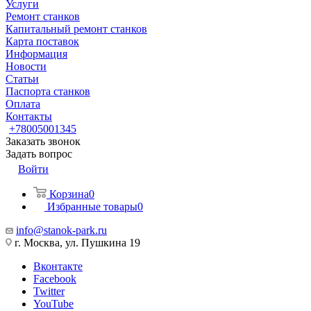
Услуги
Ремонт станков
Капитальный ремонт станков
Карта поставок
Информация
Новости
Статьи
Паспорта станков
Оплата
Контакты
+78005001345
Заказать звонок
Задать вопрос
Войти
Корзина
0
Избранные товары
0
info@stanok-park.ru
г. Москва, ул. Пушкина 19
Вконтакте
Facebook
Twitter
YouTube