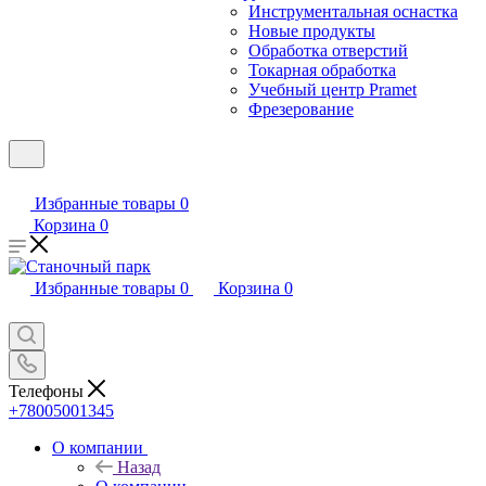
Инструментальная оснастка
Новые продукты
Обработка отверстий
Токарная обработка
Учебный центр Pramet
Фрезерование
Избранные товары
0
Корзина
0
Избранные товары
0
Корзина
0
Телефоны
+78005001345
О компании
Назад