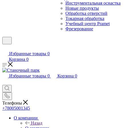
Инструментальная оснастка
Новые продукты
Обработка отверстий
Токарная обработка
Учебный центр Pramet
Фрезерование
Избранные товары
0
Корзина
0
Избранные товары
0
Корзина
0
Телефоны
+78005001345
О компании
Назад