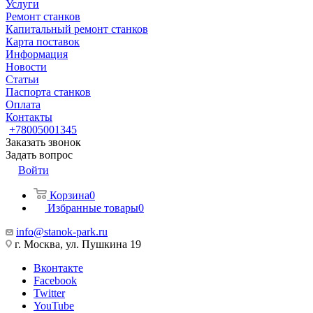
Услуги
Ремонт станков
Капитальный ремонт станков
Карта поставок
Информация
Новости
Статьи
Паспорта станков
Оплата
Контакты
+78005001345
Заказать звонок
Задать вопрос
Войти
Корзина
0
Избранные товары
0
info@stanok-park.ru
г. Москва, ул. Пушкина 19
Вконтакте
Facebook
Twitter
YouTube