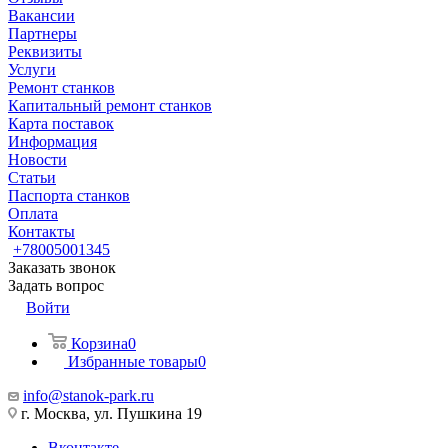
Вакансии
Партнеры
Реквизиты
Услуги
Ремонт станков
Капитальный ремонт станков
Карта поставок
Информация
Новости
Статьи
Паспорта станков
Оплата
Контакты
+78005001345
Заказать звонок
Задать вопрос
Войти
Корзина
0
Избранные товары
0
info@stanok-park.ru
г. Москва, ул. Пушкина 19
Вконтакте