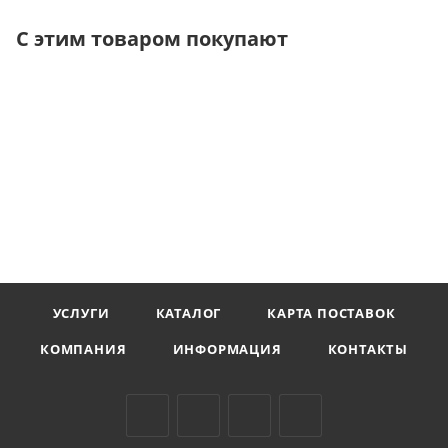
С этим товаром покупают
УСЛУГИ
КАТАЛОГ
КАРТА ПОСТАВОК
КОМПАНИЯ
ИНФОРМАЦИЯ
КОНТАКТЫ