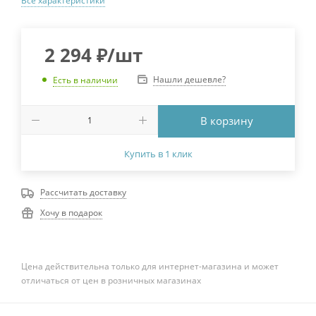
Все характеристики
2 294
₽
/шт
Нашли дешевле?
Есть в наличии
В корзину
Купить в 1 клик
Рассчитать доставку
Хочу в подарок
Цена действительна только для интернет-магазина и может
отличаться от цен в розничных магазинах