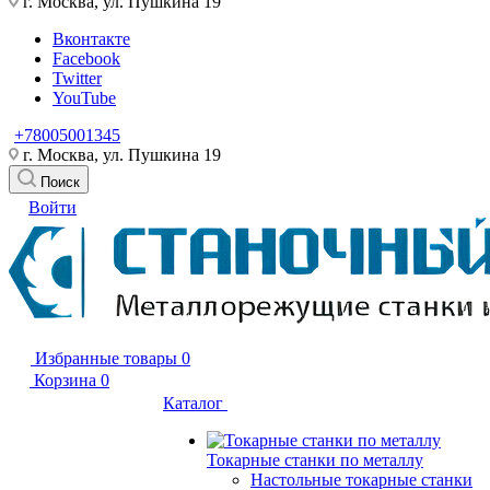
г. Москва, ул. Пушкина 19
Вконтакте
Facebook
Twitter
YouTube
+78005001345
г. Москва, ул. Пушкина 19
Поиск
Войти
Избранные товары
0
Корзина
0
Каталог
Токарные станки по металлу
Настольные токарные станки