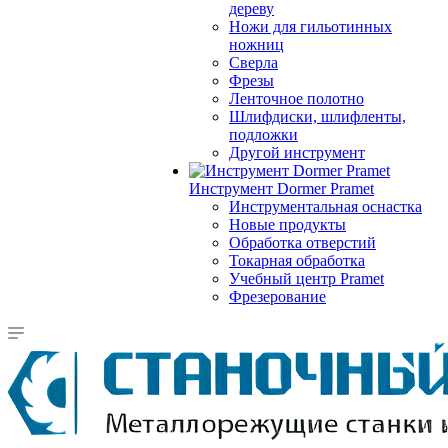
дереву
Ножи для гильотинных
ножниц
Сверла
Фрезы
Ленточное полотно
Шлифдиски, шлифленты,
подложки
Другой инструмент
Инструмент Dormer Pramet
Инструментальная оснастка
Новые продукты
Обработка отверстий
Токарная обработка
Учебный центр Pramet
Фрезерование