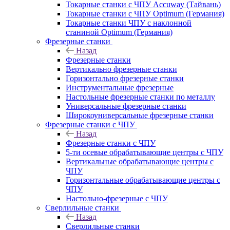
Токарные станки с ЧПУ Accuway (Тайвань)
Токарные станки с ЧПУ Optimum (Германия)
Токарные станки ЧПУ с наклонной
станиной Optimum (Германия)
Фрезерные станки
Назад
Фрезерные станки
Вертикально фрезерные станки
Горизонтально фрезерные станки
Инструментальные фрезерные
Настольные фрезерные станки по металлу
Универсальные фрезерные станки
Широкоуниверсальные фрезерные станки
Фрезерные станки с ЧПУ
Назад
Фрезерные станки с ЧПУ
5-ти осевые обрабатывающие центры с ЧПУ
Вертикальные обрабатывающие центры с
ЧПУ
Горизонтальные обрабатывающие центры с
ЧПУ
Настольно-фрезерные с ЧПУ
Сверлильные станки
Назад
Сверлильные станки