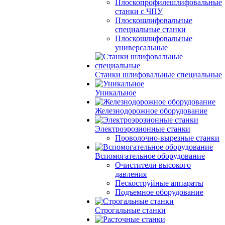
Плоскопрофилешлифовальные
станки с ЧПУ
Плоскошлифовальные
специальные станки
Плоскошлифовальные
универсальные
Станки шлифовальные специальные
Уникальное
Железнодорожное оборудование
Электроэрозионные станки
Проволочно-вырезные станки
Вспомогательное оборудование
Очистители высокого
давления
Пескоструйные аппараты
Подъемное оборудование
Строгальные станки