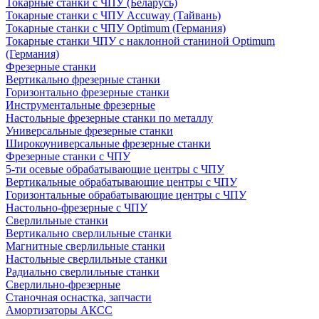
Токарные станки с ЧПУ (Беларусь)
Токарные станки с ЧПУ Accuway (Тайвань)
Токарные станки с ЧПУ Optimum (Германия)
Токарные станки ЧПУ с наклонной станиной Optimum
(Германия)
Фрезерные станки
Вертикально фрезерные станки
Горизонтально фрезерные станки
Инструментальные фрезерные
Настольные фрезерные станки по металлу
Универсальные фрезерные станки
Широкоуниверсальные фрезерные станки
Фрезерные станки с ЧПУ
5-ти осевые обрабатывающие центры с ЧПУ
Вертикальные обрабатывающие центры с ЧПУ
Горизонтальные обрабатывающие центры с ЧПУ
Настольно-фрезерные с ЧПУ
Сверлильные станки
Вертикально сверлильные станки
Магнитные сверлильные станки
Настольные сверлильные станки
Радиально сверлильные станки
Сверлильно-фрезерные
Станочная оснастка, запчасти
Амортизаторы АКСС