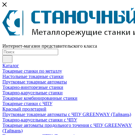
Интернет-магазин представительского класса
Каталог
Токарные станки по металлу
Настольные токарные станки
Прутковые токарные автоматы
Токарно-винторезные станки
Токарно-карусельные станки
Токарные комбинированные станки
Токарные станки с ЧПУ
Красный пролетарий
Прутковые токарные автоматы с ЧПУ GREENWAY (Тайвань)
Токарно-карусельные станки с ЧПУ
Токарные автоматы продольного точения с ЧПУ GREENWAY
(Тайвань)