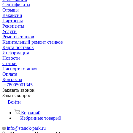
Сертификаты
Отзывы
Вакансии
Партнеры
Реквизиты
Услуги
Ремонт станков
Капитальный ремонт станков
Карта поставок
Информация
Новости
Статьи
Паспорта станков
Оплата
Контакты
+78005001345
Заказать звонок
Задать вопрос
Войти
Корзина
0
Избранные товары
0
info@stanok-park.ru