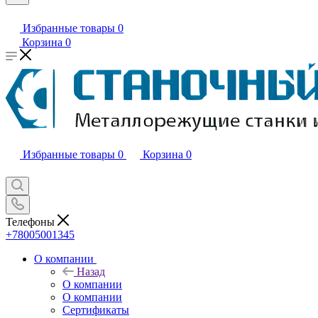
Избранные товары
0
Корзина
0
Избранные товары
0
Корзина
0
Телефоны
+78005001345
О компании
Назад
О компании
О компании
Сертификаты