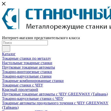
Интернет-магазин представительского класса
Каталог
Токарные станки по металлу
Настольные токарные станки
Прутковые токарные автоматы
Токарно-винторезные станки
Токарно-карусельные станки
Токарные комбинированные станки
Токарные станки с ЧПУ
Красный пролетарий
Прутковые токарные автоматы с ЧПУ GREENWAY (Тайвань)
Токарно-карусельные станки с ЧПУ
Токарные автоматы продольного точения с ЧПУ GREENWAY
(Тайвань)