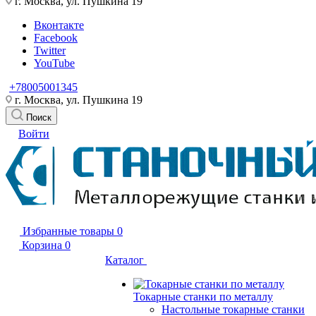
г. Москва, ул. Пушкина 19
Вконтакте
Facebook
Twitter
YouTube
+78005001345
г. Москва, ул. Пушкина 19
Поиск
Войти
Избранные товары
0
Корзина
0
Каталог
Токарные станки по металлу
Настольные токарные станки