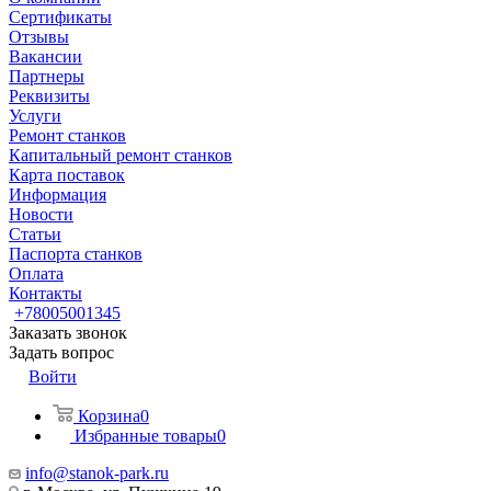
Сертификаты
Отзывы
Вакансии
Партнеры
Реквизиты
Услуги
Ремонт станков
Капитальный ремонт станков
Карта поставок
Информация
Новости
Статьи
Паспорта станков
Оплата
Контакты
+78005001345
Заказать звонок
Задать вопрос
Войти
Корзина
0
Избранные товары
0
info@stanok-park.ru