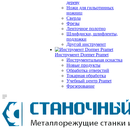
дереву
Ножи для гильотинных
ножниц
Сверла
Фрезы
Ленточное полотно
Шлифдиски, шлифленты,
подложки
Другой инструмент
Инструмент Dormer Pramet
Инструментальная оснастка
Новые продукты
Обработка отверстий
Токарная обработка
Учебный центр Pramet
Фрезерование