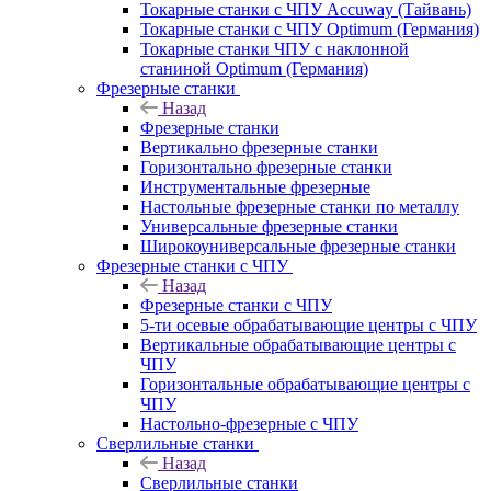
Токарные станки с ЧПУ Accuway (Тайвань)
Токарные станки с ЧПУ Optimum (Германия)
Токарные станки ЧПУ с наклонной
станиной Optimum (Германия)
Фрезерные станки
Назад
Фрезерные станки
Вертикально фрезерные станки
Горизонтально фрезерные станки
Инструментальные фрезерные
Настольные фрезерные станки по металлу
Универсальные фрезерные станки
Широкоуниверсальные фрезерные станки
Фрезерные станки с ЧПУ
Назад
Фрезерные станки с ЧПУ
5-ти осевые обрабатывающие центры с ЧПУ
Вертикальные обрабатывающие центры с
ЧПУ
Горизонтальные обрабатывающие центры с
ЧПУ
Настольно-фрезерные с ЧПУ
Сверлильные станки
Назад
Сверлильные станки