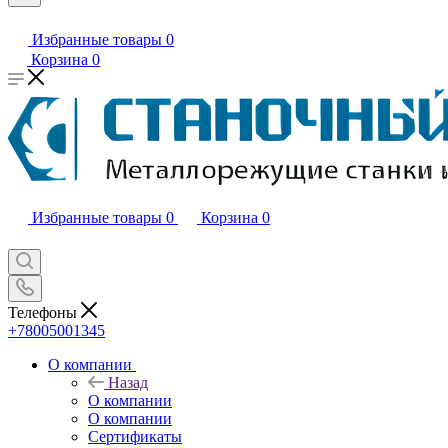
Избранные товары
0
Корзина
0
Избранные товары
0
Корзина
0
Телефоны
+78005001345
О компании
Назад
О компании
О компании
Сертификаты