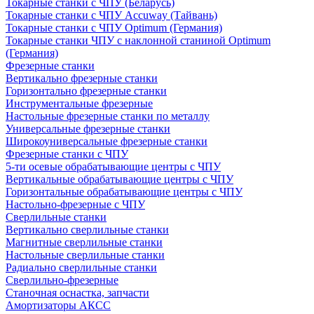
Токарные станки с ЧПУ (Беларусь)
Токарные станки с ЧПУ Accuway (Тайвань)
Токарные станки с ЧПУ Optimum (Германия)
Токарные станки ЧПУ с наклонной станиной Optimum
(Германия)
Фрезерные станки
Вертикально фрезерные станки
Горизонтально фрезерные станки
Инструментальные фрезерные
Настольные фрезерные станки по металлу
Универсальные фрезерные станки
Широкоуниверсальные фрезерные станки
Фрезерные станки с ЧПУ
5-ти осевые обрабатывающие центры с ЧПУ
Вертикальные обрабатывающие центры с ЧПУ
Горизонтальные обрабатывающие центры с ЧПУ
Настольно-фрезерные с ЧПУ
Сверлильные станки
Вертикально сверлильные станки
Магнитные сверлильные станки
Настольные сверлильные станки
Радиально сверлильные станки
Сверлильно-фрезерные
Станочная оснастка, запчасти
Амортизаторы АКСС