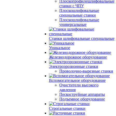
Плоскопрофилешлифовальные
станки с ЧПУ
Плоскошлифовальные
специальные станки
Плоскошлифовальные
универсальные
Станки шлифовальные специальные
Уникальное
Железнодорожное оборудование
Электроэрозионные станки
Проволочно-вырезные станки
Вспомогательное оборудование
Очистители высокого
давления
Пескоструйные аппараты
Подъемное оборудование
Строгальные станки