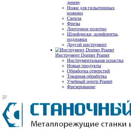
дереву
Ножи для гильотинных
ножниц
Сверла
Фрезы
Ленточное полотно
Шлифдиски, шлифленты,
подложки
Другой инструмент
Инструмент Dormer Pramet
Инструментальная оснастка
Новые продукты
Обработка отверстий
Токарная обработка
Учебный центр Pramet
Фрезерование