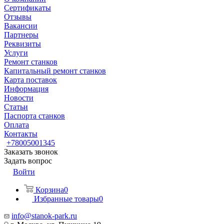
Сертификаты
Отзывы
Вакансии
Партнеры
Реквизиты
Услуги
Ремонт станков
Капитальный ремонт станков
Карта поставок
Информация
Новости
Статьи
Паспорта станков
Оплата
Контакты
+78005001345
Заказать звонок
Задать вопрос
Войти
Корзина
0
Избранные товары
0
info@stanok-park.ru