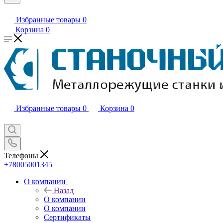
Избранные товары
0
Корзина
0
Избранные товары
0
Корзина
0
Телефоны
+78005001345
О компании
Назад
О компании
О компании
Сертификаты