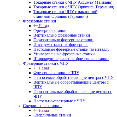
Токарные станки с ЧПУ Accuway (Тайвань)
Токарные станки с ЧПУ Optimum (Германия)
Токарные станки ЧПУ с наклонной
станиной Optimum (Германия)
Фрезерные станки
Назад
Фрезерные станки
Вертикально фрезерные станки
Горизонтально фрезерные станки
Инструментальные фрезерные
Настольные фрезерные станки по металлу
Универсальные фрезерные станки
Широкоуниверсальные фрезерные станки
Фрезерные станки с ЧПУ
Назад
Фрезерные станки с ЧПУ
5-ти осевые обрабатывающие центры с ЧПУ
Вертикальные обрабатывающие центры с
ЧПУ
Горизонтальные обрабатывающие центры с
ЧПУ
Настольно-фрезерные с ЧПУ
Сверлильные станки
Назад
Сверлильные станки