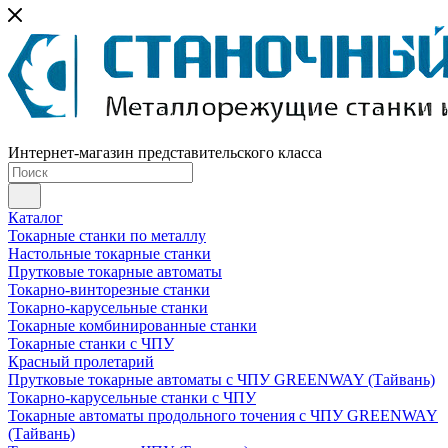
Интернет-магазин представительского класса
Каталог
Токарные станки по металлу
Настольные токарные станки
Прутковые токарные автоматы
Токарно-винторезные станки
Токарно-карусельные станки
Токарные комбинированные станки
Токарные станки с ЧПУ
Красный пролетарий
Прутковые токарные автоматы с ЧПУ GREENWAY (Тайвань)
Токарно-карусельные станки с ЧПУ
Токарные автоматы продольного точения с ЧПУ GREENWAY
(Тайвань)