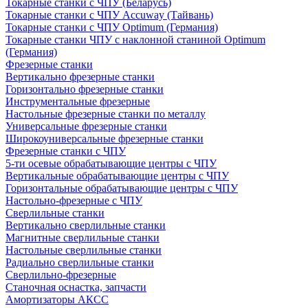
Токарные станки с ЧПУ (Беларусь)
Токарные станки с ЧПУ Accuway (Тайвань)
Токарные станки с ЧПУ Optimum (Германия)
Токарные станки ЧПУ с наклонной станиной Optimum
(Германия)
Фрезерные станки
Вертикально фрезерные станки
Горизонтально фрезерные станки
Инструментальные фрезерные
Настольные фрезерные станки по металлу
Универсальные фрезерные станки
Широкоуниверсальные фрезерные станки
Фрезерные станки с ЧПУ
5-ти осевые обрабатывающие центры с ЧПУ
Вертикальные обрабатывающие центры с ЧПУ
Горизонтальные обрабатывающие центры с ЧПУ
Настольно-фрезерные с ЧПУ
Сверлильные станки
Вертикально сверлильные станки
Магнитные сверлильные станки
Настольные сверлильные станки
Радиально сверлильные станки
Сверлильно-фрезерные
Станочная оснастка, запчасти
Амортизаторы АКСС