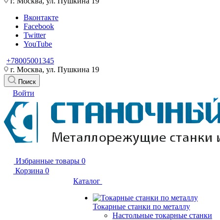
г. Москва, ул. Пушкина 19
Вконтакте
Facebook
Twitter
YouTube
+78005001345
г. Москва, ул. Пушкина 19
Поиск
Войти
Избранные товары
0
Корзина
0
Каталог
Токарные станки по металлу
Настольные токарные станки