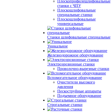
Плоскопрофилешлифовальные
станки с ЧПУ
Плоскошлифовальные
специальные станки
Плоскошлифовальные
универсальные
Станки шлифовальные специальные
Уникальное
Железнодорожное оборудование
Электроэрозионные станки
Проволочно-вырезные станки
Вспомогательное оборудование
Очистители высокого
давления
Пескоструйные аппараты
Подъемное оборудование
Строгальные станки