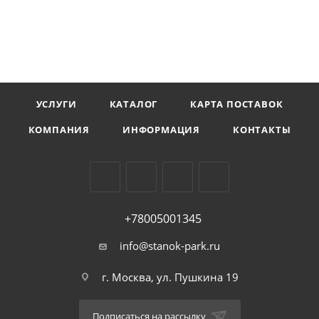
УСЛУГИ
КАТАЛОГ
КАРТА ПОСТАВОК
КОМПАНИЯ
ИНФОРМАЦИЯ
КОНТАКТЫ
+78005001345
info@stanok-park.ru
г. Москва, ул. Пушкина 19
Подписаться на рассылку