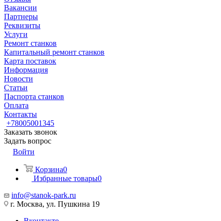
Вакансии
Партнеры
Реквизиты
Услуги
Ремонт станков
Капитальный ремонт станков
Карта поставок
Информация
Новости
Статьи
Паспорта станков
Оплата
Контакты
+78005001345
Заказать звонок
Задать вопрос
Войти
Корзина
0
Избранные товары
0
info@stanok-park.ru
г. Москва, ул. Пушкина 19
Вконтакте