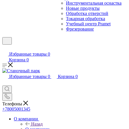
Инструментальная оснастка
Новые продукты
Обработка отверстий
Токарная обработка
Учебный центр Pramet
Фрезерование
Избранные товары
0
Корзина
0
Избранные товары
0
Корзина
0
Телефоны
+78005001345
О компании
Назад