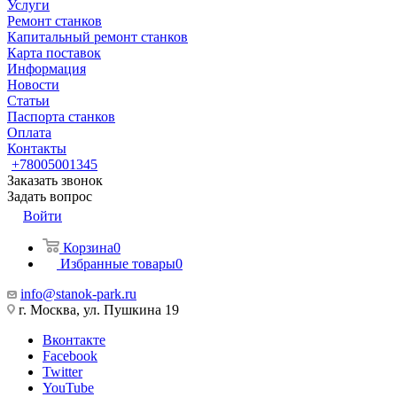
Услуги
Ремонт станков
Капитальный ремонт станков
Карта поставок
Информация
Новости
Статьи
Паспорта станков
Оплата
Контакты
+78005001345
Заказать звонок
Задать вопрос
Войти
Корзина
0
Избранные товары
0
info@stanok-park.ru
г. Москва, ул. Пушкина 19
Вконтакте
Facebook
Twitter
YouTube