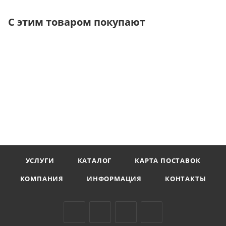
С этим товаром покупают
УСЛУГИ
КАТАЛОГ
КАРТА ПОСТАВОК
КОМПАНИЯ
ИНФОРМАЦИЯ
КОНТАКТЫ