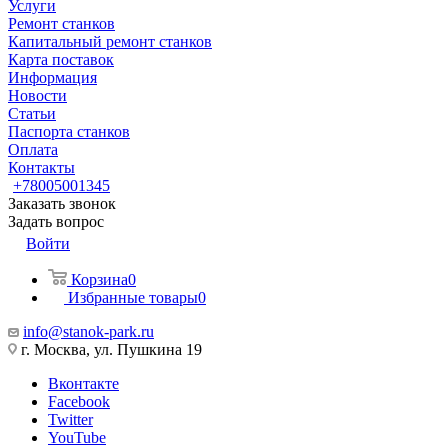
Услуги
Ремонт станков
Капитальный ремонт станков
Карта поставок
Информация
Новости
Статьи
Паспорта станков
Оплата
Контакты
+78005001345
Заказать звонок
Задать вопрос
Войти
Корзина
0
Избранные товары
0
info@stanok-park.ru
г. Москва, ул. Пушкина 19
Вконтакте
Facebook
Twitter
YouTube