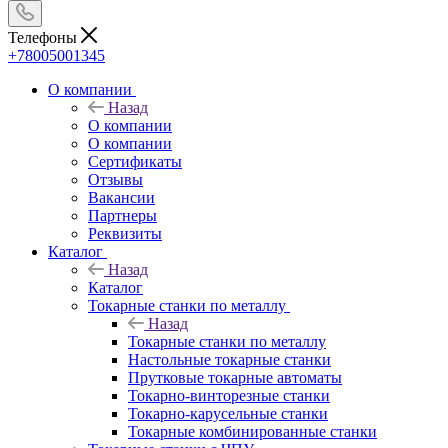
Телефоны
+78005001345
О компании
Назад
О компании
О компании
Сертификаты
Отзывы
Вакансии
Партнеры
Реквизиты
Каталог
Назад
Каталог
Токарные станки по металлу
Назад
Токарные станки по металлу
Настольные токарные станки
Прутковые токарные автоматы
Токарно-винторезные станки
Токарно-карусельные станки
Токарные комбинированные станки