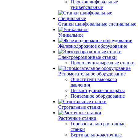
Плоскошлифовальные
универсальные
Станки шлифовальные специальные
Уникальное
Железнодорожное оборудование
Электроэрозионные станки
Проволочно-вырезные станки
Вспомогательное оборудование
Очистители высокого
давления
Пескоструйные аппараты
Подъемное оборудование
Строгальные станки
Расточные станки
Горизонтально расточные
станки
Вертикально-расточные