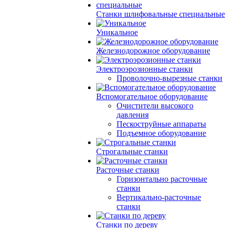
Станки шлифовальные специальные
Уникальное
Железнодорожное оборудование
Электроэрозионные станки
Проволочно-вырезные станки
Вспомогательное оборудование
Очистители высокого
давления
Пескоструйные аппараты
Подъемное оборудование
Строгальные станки
Расточные станки
Горизонтально расточные
станки
Вертикально-расточные
станки
Станки по дереву