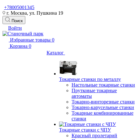
+78005001345
г. Москва, ул. Пушкина 19
Поиск
Войти
Избранные товары
0
Корзина
0
Каталог
Токарные станки по металлу
Настольные токарные станки
Прутковые токарные
автоматы
Токарно-винторезные станки
Токарно-карусельные станки
Токарные комбинированные
станки
Токарные станки с ЧПУ
Красный пролетарий