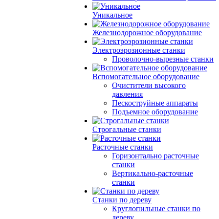
Уникальное
Железнодорожное оборудование
Электроэрозионные станки
Проволочно-вырезные станки
Вспомогательное оборудование
Очистители высокого
давления
Пескоструйные аппараты
Подъемное оборудование
Строгальные станки
Расточные станки
Горизонтально расточные
станки
Вертикально-расточные
станки
Станки по дереву
Круглопильные станки по
дереву