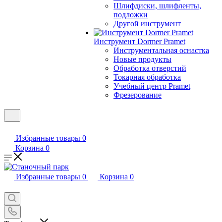
Шлифдиски, шлифленты,
подложки
Другой инструмент
Инструмент Dormer Pramet
Инструментальная оснастка
Новые продукты
Обработка отверстий
Токарная обработка
Учебный центр Pramet
Фрезерование
Избранные товары
0
Корзина
0
Избранные товары
0
Корзина
0