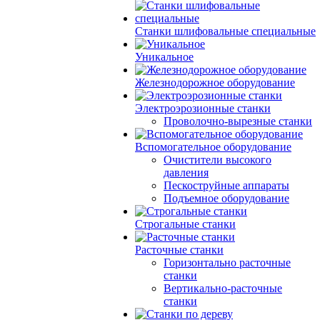
Станки шлифовальные специальные
Уникальное
Железнодорожное оборудование
Электроэрозионные станки
Проволочно-вырезные станки
Вспомогательное оборудование
Очистители высокого
давления
Пескоструйные аппараты
Подъемное оборудование
Строгальные станки
Расточные станки
Горизонтально расточные
станки
Вертикально-расточные
станки