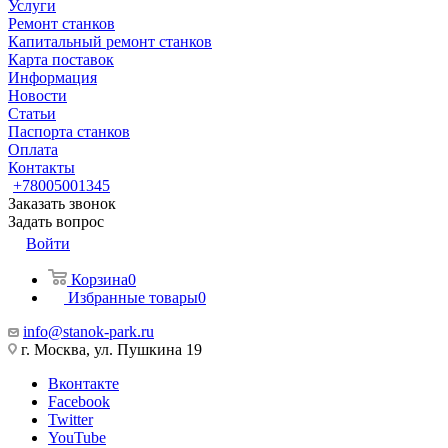
Услуги
Ремонт станков
Капитальный ремонт станков
Карта поставок
Информация
Новости
Статьи
Паспорта станков
Оплата
Контакты
+78005001345
Заказать звонок
Задать вопрос
Войти
Корзина
0
Избранные товары
0
info@stanok-park.ru
г. Москва, ул. Пушкина 19
Вконтакте
Facebook
Twitter
YouTube