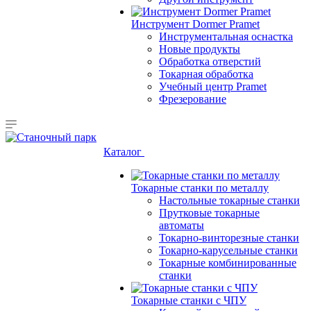
Инструмент Dormer Pramet
Инструментальная оснастка
Новые продукты
Обработка отверстий
Токарная обработка
Учебный центр Pramet
Фрезерование
Каталог
Токарные станки по металлу
Настольные токарные станки
Прутковые токарные
автоматы
Токарно-винторезные станки
Токарно-карусельные станки
Токарные комбинированные
станки
Токарные станки с ЧПУ