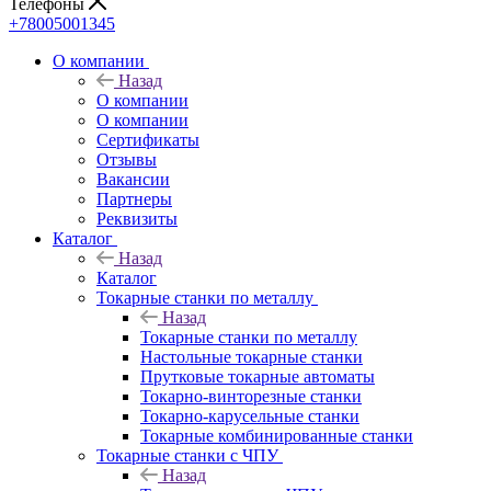
Телефоны
+78005001345
О компании
Назад
О компании
О компании
Сертификаты
Отзывы
Вакансии
Партнеры
Реквизиты
Каталог
Назад
Каталог
Токарные станки по металлу
Назад
Токарные станки по металлу
Настольные токарные станки
Прутковые токарные автоматы
Токарно-винторезные станки
Токарно-карусельные станки
Токарные комбинированные станки
Токарные станки с ЧПУ
Назад