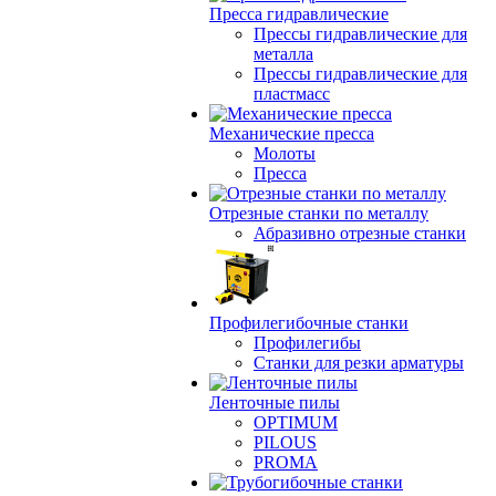
Пресса гидравлические
Прессы гидравлические для
металла
Прессы гидравлические для
пластмасс
Механические пресса
Молоты
Пресса
Отрезные станки по металлу
Абразивно отрезные станки
Профилегибочные станки
Профилегибы
Станки для резки арматуры
Ленточные пилы
OPTIMUM
PILOUS
PROMA