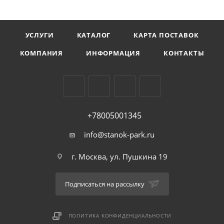
УСЛУГИ
КАТАЛОГ
КАРТА ПОСТАВОК
КОМПАНИЯ
ИНФОРМАЦИЯ
КОНТАКТЫ
+78005001345
info@stanok-park.ru
г. Москва, ул. Пушкина 19
Подписаться на рассылку
ПОЛИТИКА КОНФИДЕНЦИАЛЬНОСТИ