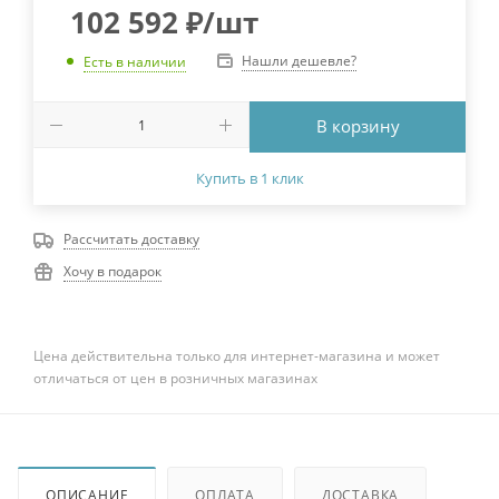
102 592
₽
/шт
Нашли дешевле?
Есть в наличии
В корзину
Купить в 1 клик
Рассчитать доставку
Хочу в подарок
Цена действительна только для интернет-магазина и может
отличаться от цен в розничных магазинах
ОПИСАНИЕ
ОПЛАТА
ДОСТАВКА