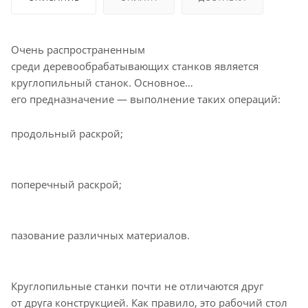
Очень распространенным
среди деревообрабатывающих станков является
круглопильный станок. Основное
его предназначение — выполнение таких операций:
продольный раскрой;
поперечный раскрой;
пазование различных материалов.
Круглопильные станки почти не отличаются друг
от друга конструкцией. Как правило, это рабочий стол