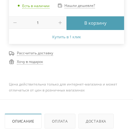
Нашли дешевле?
Есть в наличии
В корзину
Купить в 1 клик
Рассчитать доставку
Хочу в подарок
Цена действительна только для интернет-магазина и может
отличаться от цен в розничных магазинах
ОПИСАНИЕ
ОПЛАТА
ДОСТАВКА