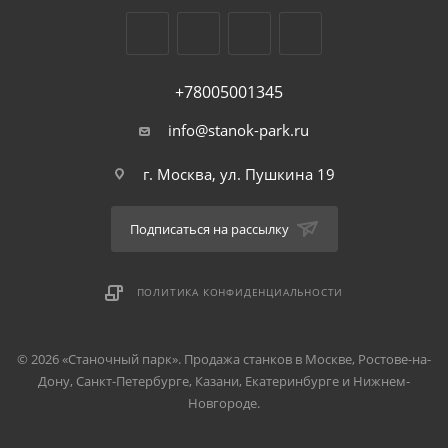
+78005001345
info@stanok-park.ru
г. Москва, ул. Пушкина 19
Подписаться на рассылку
ПОЛИТИКА КОНФИДЕНЦИАЛЬНОСТИ
© 2026 «Станочный парк». Продажа станков в Москве, Ростове-на-
Дону, Санкт-Петербурге, Казани, Екатеринбурге и Нижнем-
Новгороде.