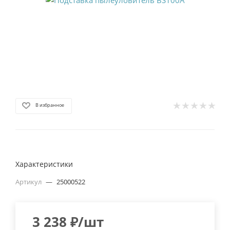
В избранное
Характеристики
Артикул
—
25000522
3 238
₽
/шт