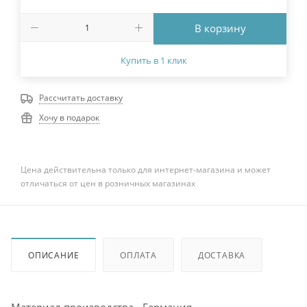
В корзину
Купить в 1 клик
Рассчитать доставку
Хочу в подарок
Цена действительна только для интернет-магазина и может
отличаться от цен в розничных магазинах
ОПИСАНИЕ
ОПЛАТА
ДОСТАВКА
Материал производства - Германия