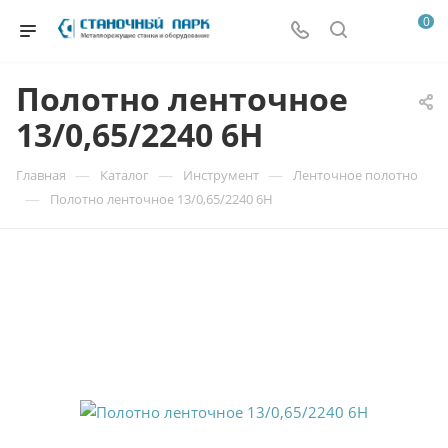
0
Полотно ленточное
13/0,65/2240 6H
—
—
—
Главная
Каталог
Инструмент
Ленточное полотно
—
Полотно ленточное 13/0,65/2240 6H