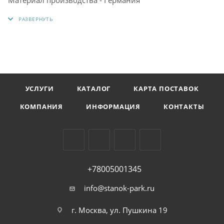
УСЛУГИ
КАТАЛОГ
КАРТА ПОСТАВОК
КОМПАНИЯ
ИНФОРМАЦИЯ
КОНТАКТЫ
+78005001345
info@stanok-park.ru
г. Москва, ул. Пушкина 19