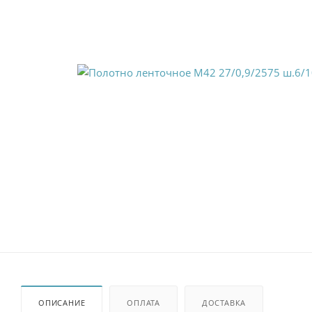
ОПИСАНИЕ
ОПЛАТА
ДОСТАВКА