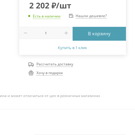
2 202
₽
/шт
Нашли дешевле?
Есть в наличии
В корзину
Купить в 1 клик
Рассчитать доставку
Хочу в подарок
ина и может отличаться от цен в розничных магазинах