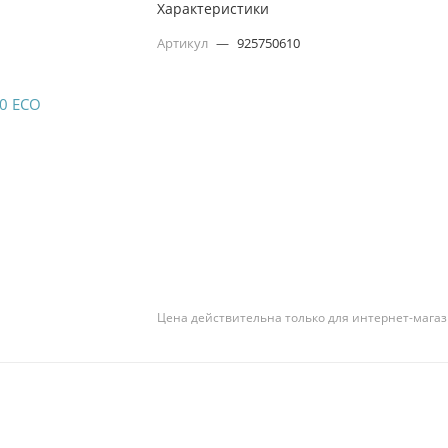
Характеристики
Артикул
—
925750610
Цена действительна только для интернет-магаз