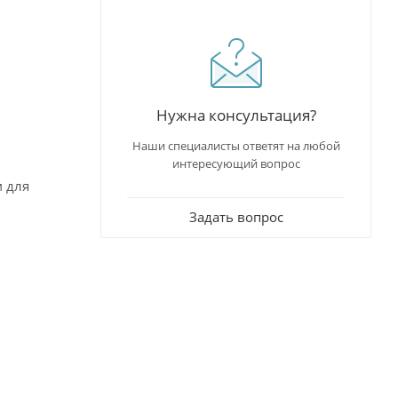
Нужна консультация?
Наши специалисты ответят на любой
интересующий вопрос
Задать вопрос