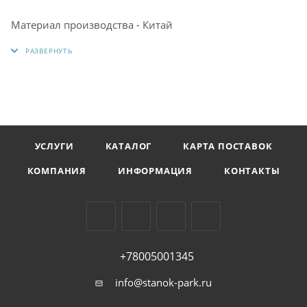
Материал производства - Китай
УСЛУГИ
КАТАЛОГ
КАРТА ПОСТАВОК
КОМПАНИЯ
ИНФОРМАЦИЯ
КОНТАКТЫ
+78005001345
info@stanok-park.ru