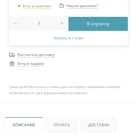
Нашли дешевле?
Есть в наличии
В корзину
Купить в 1 клик
Рассчитать доставку
Хочу в подарок
Цена действительна только для интернет-магазина и может
отличаться от цен в розничных магазинах
ОПИСАНИЕ
ОПЛАТА
ДОСТАВКА