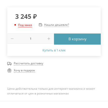
3 245
₽
Нашли дешевле?
Под заказ
В корзину
Купить в 1 клик
Рассчитать доставку
Хочу в подарок
Цена действительна только для интернет-магазина и может
отличаться от цен в розничных магазинах