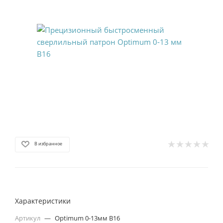
В избранное
Характеристики
Артикул
—
Optimum 0-13мм B16