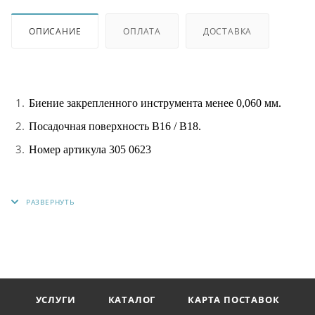
ОПИСАНИЕ
ОПЛАТА
ДОСТАВКА
Биение закрепленного инструмента менее 0,060 мм.
Посадочная поверхность В16 / В18.
Номер артикула 305 0623
УСЛУГИ
КАТАЛОГ
КАРТА ПОСТАВОК