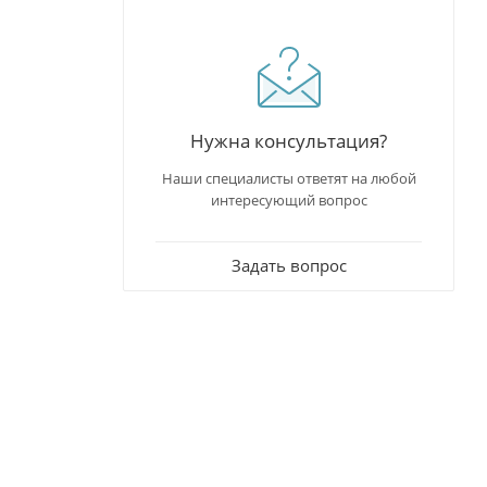
Нужна консультация?
Наши специалисты ответят на любой
интересующий вопрос
Задать вопрос