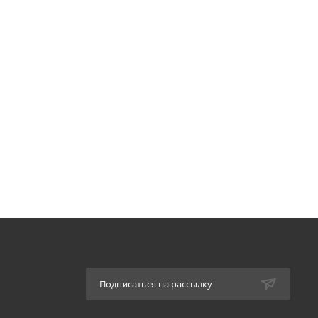
Подписаться на рассылку