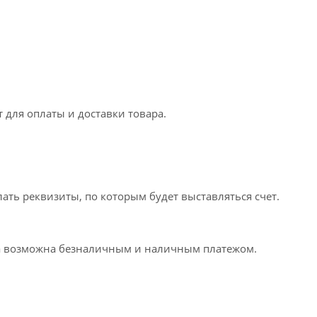
 для оплаты и доставки товара.
ать реквизиты, по которым будет выставляться счет.
та возможна безналичным и наличным платежом.