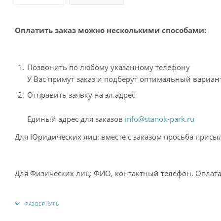
Оплатить заказ можно несколькими способами:
Позвонить по любому указанному телефону
У Вас примут заказ и подберут оптимальный вариант
Отправить заявку на эл.адрес
Единый адрес для заказов
info@stanok-park.ru
Для Юридических лиц: вместе с заказом просьба присыл
Для Физических лиц: ФИО, контактный телефон. Опла