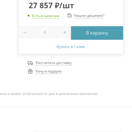
27 857
₽
/шт
Нашли дешевле?
Есть в наличии
В корзину
Купить в 1 клик
Рассчитать доставку
Хочу в подарок
ина и может отличаться от цен в розничных магазинах