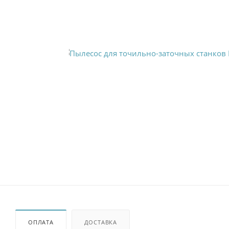
ОПЛАТА
ДОСТАВКА