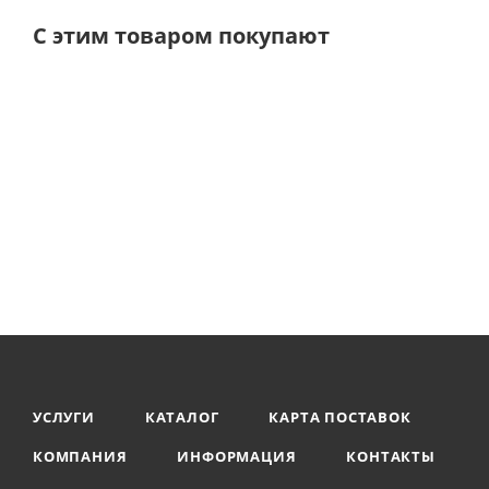
С этим товаром покупают
УСЛУГИ
КАТАЛОГ
КАРТА ПОСТАВОК
КОМПАНИЯ
ИНФОРМАЦИЯ
КОНТАКТЫ