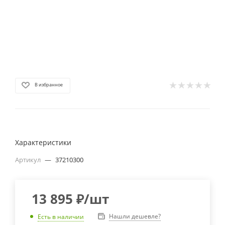
В избранное
Характеристики
Артикул
—
37210300
13 895
₽
/шт
Нашли дешевле?
Есть в наличии