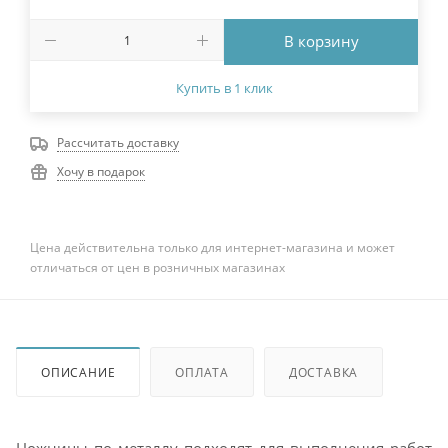
В корзину
Купить в 1 клик
Рассчитать доставку
Хочу в подарок
Цена действительна только для интернет-магазина и может
отличаться от цен в розничных магазинах
ОПИСАНИЕ
ОПЛАТА
ДОСТАВКА
Ножницы по металлу подходят для выполнения работ