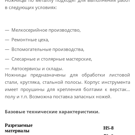
в следующих условиях:
Мелкосерийное производство,
Ремонтные цеха,
Вспомогательные производства,
Слесарные и столярные мастерские,
Автосервисы и склады.
Ножницы предназначены для обработки листовой
стали, кругляка, стальной полосы. Корпус инструмента
имеет проушины для крепления болтами к верстаку,
полу и т.п. Возможна поставка запасных ножей.
Базовые технические характеристики.
Разрезаемые
HS-8
материалы