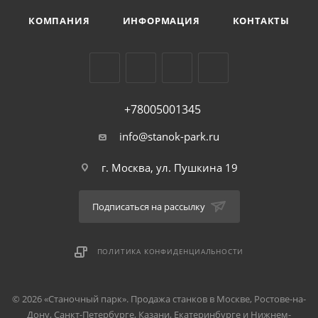
КОМПАНИЯ
ИНФОРМАЦИЯ
КОНТАКТЫ
+78005001345
info@stanok-park.ru
г. Москва, ул. Пушкина 19
Подписаться на рассылку
ПОЛИТИКА КОНФИДЕНЦИАЛЬНОСТИ
© 2026 «Станочный парк». Продажа станков в Москве, Ростове-на-
Дону, Санкт-Петербурге, Казани, Екатеринбурге и Нижнем-