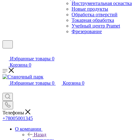
Инструментальная оснастка
Новые продукты
Обработка отверстий
Токарная обработка
Учебный центр Pramet
Фрезерование
Избранные товары
0
Корзина
0
Избранные товары
0
Корзина
0
Телефоны
+78005001345
О компании
Назад