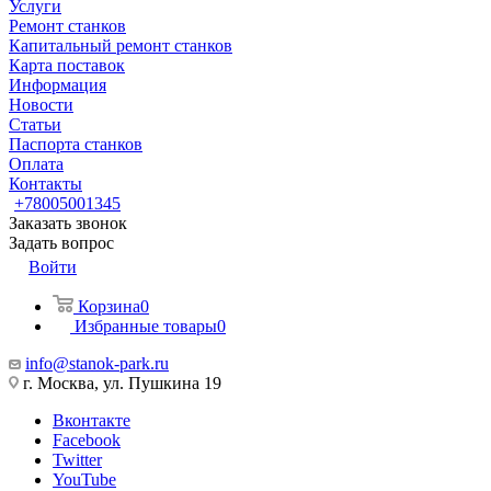
Услуги
Ремонт станков
Капитальный ремонт станков
Карта поставок
Информация
Новости
Статьи
Паспорта станков
Оплата
Контакты
+78005001345
Заказать звонок
Задать вопрос
Войти
Корзина
0
Избранные товары
0
info@stanok-park.ru
г. Москва, ул. Пушкина 19
Вконтакте
Facebook
Twitter
YouTube