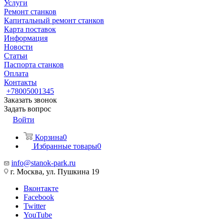
Услуги
Ремонт станков
Капитальный ремонт станков
Карта поставок
Информация
Новости
Статьи
Паспорта станков
Оплата
Контакты
+78005001345
Заказать звонок
Задать вопрос
Войти
Корзина
0
Избранные товары
0
info@stanok-park.ru
г. Москва, ул. Пушкина 19
Вконтакте
Facebook
Twitter
YouTube