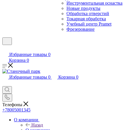
Инструментальная оснастка
Новые продукты
Обработка отверстий
Токарная обработка
Учебный центр Pramet
Фрезерование
Избранные товары
0
Корзина
0
Избранные товары
0
Корзина
0
Телефоны
+78005001345
О компании
Назад