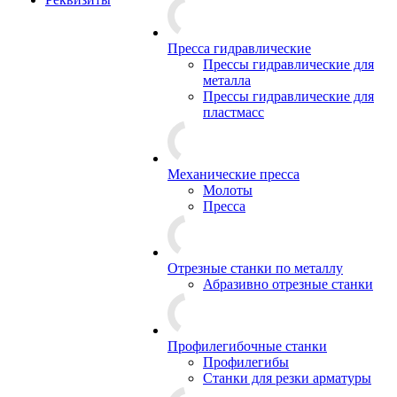
Пресса гидравлические
Прессы гидравлические для
металла
Прессы гидравлические для
пластмасс
Механические пресса
Молоты
Пресса
Отрезные станки по металлу
Абразивно отрезные станки
Профилегибочные станки
Профилегибы
Станки для резки арматуры