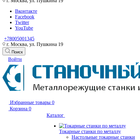
г. Москва, ул. Пушкина 19
Вконтакте
Facebook
Twitter
YouTube
+78005001345
г. Москва, ул. Пушкина 19
Поиск
Войти
Избранные товары
0
Корзина
0
Каталог
Токарные станки по металлу
Настольные токарные станки