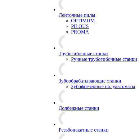
Ленточные пилы
OPTIMUM
PILOUS
PROMA
Трубогибочные станки
Ручные трубогибочные станки
Зубообрабатывающие станки
Зубофрезерные полуавтоматы
Долбежные станки
Резьбонакатные станки