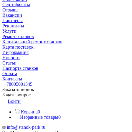
Сертификаты
Отзывы
Вакансии
Партнеры
Реквизиты
Услуги
Ремонт станков
Капитальный ремонт станков
Карта поставок
Информация
Новости
Статьи
Паспорта станков
Оплата
Контакты
+78005001345
Заказать звонок
Задать вопрос
Войти
Корзина
0
Избранные товары
0
info@stanok-park.ru