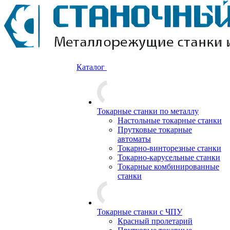
Каталог
Токарные станки по металлу
Настольные токарные станки
Прутковые токарные
автоматы
Токарно-винторезные станки
Токарно-карусельные станки
Токарные комбинированные
станки
Токарные станки с ЧПУ
Красный пролетарий