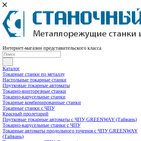
Интернет-магазин представительского класса
Каталог
Токарные станки по металлу
Настольные токарные станки
Прутковые токарные автоматы
Токарно-винторезные станки
Токарно-карусельные станки
Токарные комбинированные станки
Токарные станки с ЧПУ
Красный пролетарий
Прутковые токарные автоматы с ЧПУ GREENWAY (Тайвань)
Токарно-карусельные станки с ЧПУ
Токарные автоматы продольного точения с ЧПУ GREENWAY
(Тайвань)