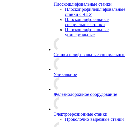
Плоскошлифовальные станки
Плоскопрофилешлифовальные
станки с ЧПУ
Плоскошлифовальные
специальные станки
Плоскошлифовальные
универсальные
Станки шлифовальные специальные
Уникальное
Железнодорожное оборудование
Электроэрозионные станки
Проволочно-вырезные станки