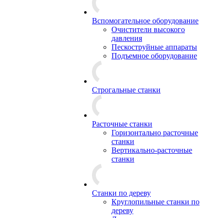
Вспомогательное оборудование
Очистители высокого
давления
Пескоструйные аппараты
Подъемное оборудование
Строгальные станки
Расточные станки
Горизонтально расточные
станки
Вертикально-расточные
станки
Станки по дереву
Круглопильные станки по
дереву