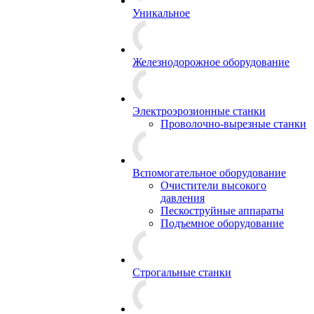
Уникальное
Железнодорожное оборудование
Электроэрозионные станки
Проволочно-вырезные станки
Вспомогательное оборудование
Очистители высокого
давления
Пескоструйные аппараты
Подъемное оборудование
Строгальные станки