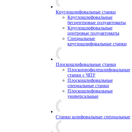
Круглошлифовальные станки
Круглошлифовальные
бесцентровые полуавтоматы
Круглошлифовальные
центровые полуавтоматы
Специальные
круглошлифовальные станки
Плоскошлифовальные станки
Плоскопрофилешлифовальные
станки с ЧПУ
Плоскошлифовальные
специальные станки
Плоскошлифовальные
универсальные
Станки шлифовальные специальные