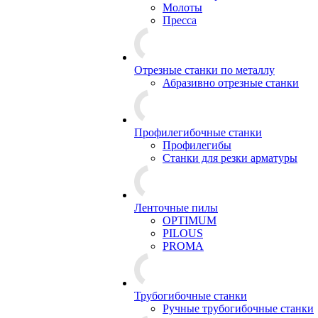
Молоты
Пресса
Отрезные станки по металлу
Абразивно отрезные станки
Профилегибочные станки
Профилегибы
Станки для резки арматуры
Ленточные пилы
OPTIMUM
PILOUS
PROMA
Трубогибочные станки
Ручные трубогибочные станки