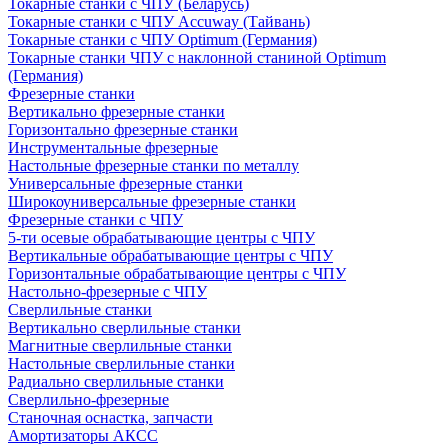
Токарные станки с ЧПУ (Беларусь)
Токарные станки с ЧПУ Accuway (Тайвань)
Токарные станки с ЧПУ Optimum (Германия)
Токарные станки ЧПУ с наклонной станиной Optimum
(Германия)
Фрезерные станки
Вертикально фрезерные станки
Горизонтально фрезерные станки
Инструментальные фрезерные
Настольные фрезерные станки по металлу
Универсальные фрезерные станки
Широкоуниверсальные фрезерные станки
Фрезерные станки с ЧПУ
5-ти осевые обрабатывающие центры с ЧПУ
Вертикальные обрабатывающие центры с ЧПУ
Горизонтальные обрабатывающие центры с ЧПУ
Настольно-фрезерные с ЧПУ
Сверлильные станки
Вертикально сверлильные станки
Магнитные сверлильные станки
Настольные сверлильные станки
Радиально сверлильные станки
Сверлильно-фрезерные
Станочная оснастка, запчасти
Амортизаторы АКСС