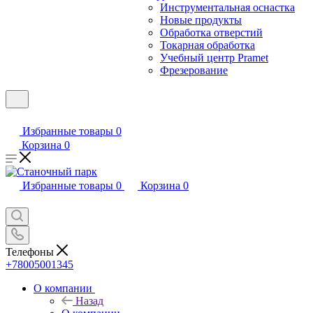
Инструментальная оснастка
Новые продукты
Обработка отверстий
Токарная обработка
Учебный центр Pramet
Фрезерование
Избранные товары
0
Корзина
0
Избранные товары
0
Корзина
0
Телефоны
+78005001345
О компании
Назад