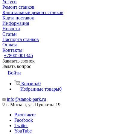
Услуги
Ремонт станков
Капитальный ремонт станков
Карта поставок
Информация
Новости
Статьи
Паспорта станков
Оплата
Контакты
+78005001345
Заказать звонок
Задать вопрос
Войти
Корзина
0
Избранные товары
0
info@stanok-park.ru
г. Москва, ул. Пушкина 19
Вконтакте
Facebook
Twitter
YouTube