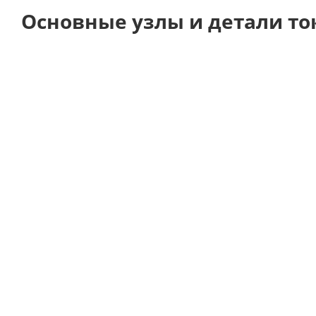
Основные узлы и детали ток