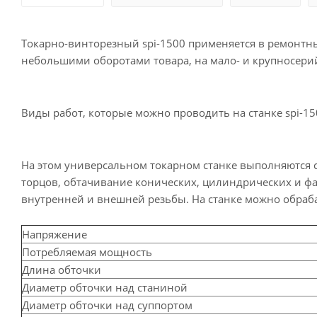
Токарно-винторезный spi-1500 применяется в ремонтных
небольшими оборотами товара, на мало- и крупносери
Виды работ, которые можно проводить на станке spi-15
На этом универсальном токарном станке выполняются 
торцов, обтачивание конических, цилиндрических и фа
внутренней и внешней резьбы. На станке можно обраб
Напряжение
Потребляемая мощность
Длина обточки
Диаметр обточки над станиной
Диаметр обточки над суппортом