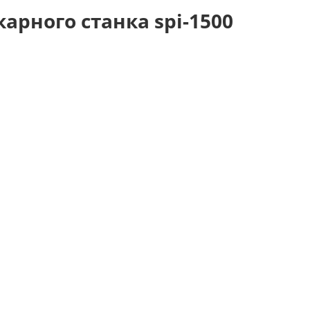
арного станка spi-1500