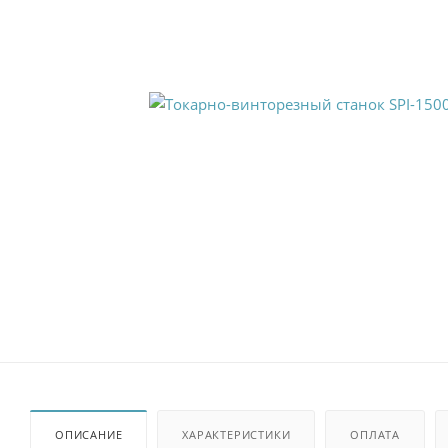
ОПИСАНИЕ
ХАРАКТЕРИСТИКИ
ОПЛАТА