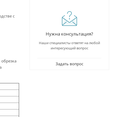
одстве с
Нужна консультация?
Наши специалисты ответят на любой
интересующий вопрос
 обрезка
Задать вопрос
а