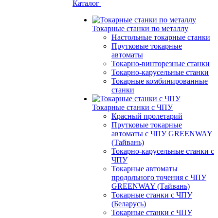
Каталог
Токарные станки по металлу
Настольные токарные станки
Прутковые токарные
автоматы
Токарно-винторезные станки
Токарно-карусельные станки
Токарные комбинированные
станки
Токарные станки с ЧПУ
Красный пролетарий
Прутковые токарные
автоматы с ЧПУ GREENWAY
(Тайвань)
Токарно-карусельные станки с
ЧПУ
Токарные автоматы
продольного точения с ЧПУ
GREENWAY (Тайвань)
Токарные станки с ЧПУ
(Беларусь)
Токарные станки с ЧПУ