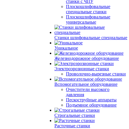
станки с ЧПУ
Плоскошлифовальные
специальные станки
Плоскошлифовальные
универсальные
Станки шлифовальные специальные
Уникальное
Железнодорожное оборудование
Электроэрозионные станки
Проволочно-вырезные станки
Вспомогательное оборудование
Очистители высокого
давления
Пескоструйные аппараты
Подъемное оборудование
Строгальные станки
Расточные станки