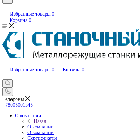
Избранные товары
0
Корзина
0
Избранные товары
0
Корзина
0
Телефоны
+78005001345
О компании
Назад
О компании
О компании
Сертификаты