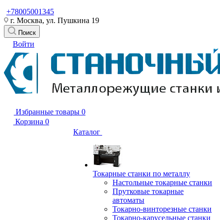
+78005001345
г. Москва, ул. Пушкина 19
Поиск
Войти
Избранные товары
0
Корзина
0
Каталог
Токарные станки по металлу
Настольные токарные станки
Прутковые токарные
автоматы
Токарно-винторезные станки
Токарно-карусельные станки