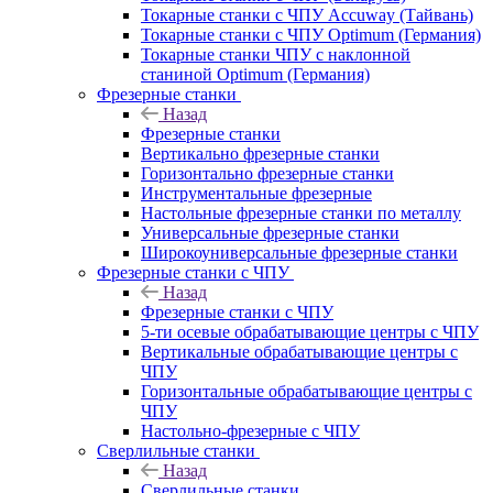
Токарные станки с ЧПУ Accuway (Тайвань)
Токарные станки с ЧПУ Optimum (Германия)
Токарные станки ЧПУ с наклонной
станиной Optimum (Германия)
Фрезерные станки
Назад
Фрезерные станки
Вертикально фрезерные станки
Горизонтально фрезерные станки
Инструментальные фрезерные
Настольные фрезерные станки по металлу
Универсальные фрезерные станки
Широкоуниверсальные фрезерные станки
Фрезерные станки с ЧПУ
Назад
Фрезерные станки с ЧПУ
5-ти осевые обрабатывающие центры с ЧПУ
Вертикальные обрабатывающие центры с
ЧПУ
Горизонтальные обрабатывающие центры с
ЧПУ
Настольно-фрезерные с ЧПУ
Сверлильные станки
Назад
Сверлильные станки