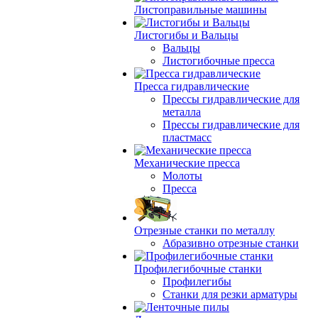
Листоправильные машины
Листогибы и Вальцы
Вальцы
Листогибочные пресса
Пресса гидравлические
Прессы гидравлические для
металла
Прессы гидравлические для
пластмасс
Механические пресса
Молоты
Пресса
Отрезные станки по металлу
Абразивно отрезные станки
Профилегибочные станки
Профилегибы
Станки для резки арматуры