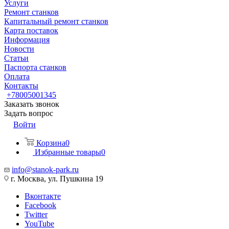
Услуги
Ремонт станков
Капитальный ремонт станков
Карта поставок
Информация
Новости
Статьи
Паспорта станков
Оплата
Контакты
+78005001345
Заказать звонок
Задать вопрос
Войти
Корзина
0
Избранные товары
0
info@stanok-park.ru
г. Москва, ул. Пушкина 19
Вконтакте
Facebook
Twitter
YouTube