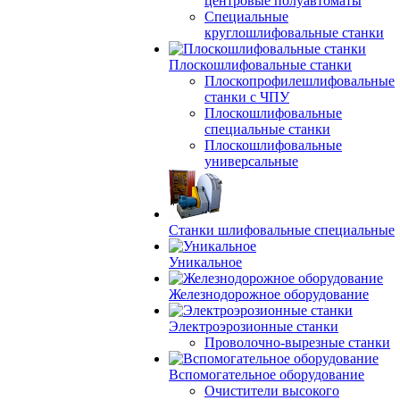
центровые полуавтоматы
Специальные
круглошлифовальные станки
Плоскошлифовальные станки
Плоскопрофилешлифовальные
станки с ЧПУ
Плоскошлифовальные
специальные станки
Плоскошлифовальные
универсальные
Станки шлифовальные специальные
Уникальное
Железнодорожное оборудование
Электроэрозионные станки
Проволочно-вырезные станки
Вспомогательное оборудование
Очистители высокого