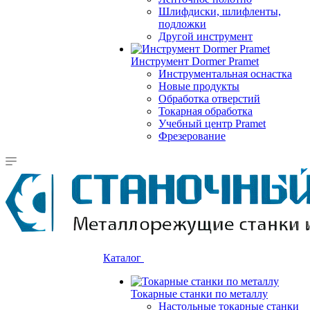
Шлифдиски, шлифленты,
подложки
Другой инструмент
Инструмент Dormer Pramet
Инструментальная оснастка
Новые продукты
Обработка отверстий
Токарная обработка
Учебный центр Pramet
Фрезерование
Каталог
Токарные станки по металлу
Настольные токарные станки