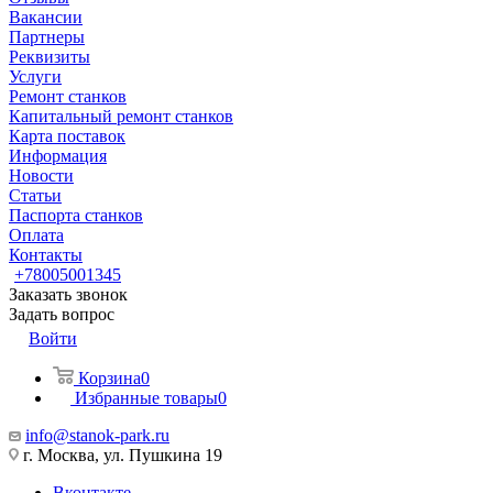
Вакансии
Партнеры
Реквизиты
Услуги
Ремонт станков
Капитальный ремонт станков
Карта поставок
Информация
Новости
Статьи
Паспорта станков
Оплата
Контакты
+78005001345
Заказать звонок
Задать вопрос
Войти
Корзина
0
Избранные товары
0
info@stanok-park.ru
г. Москва, ул. Пушкина 19
Вконтакте