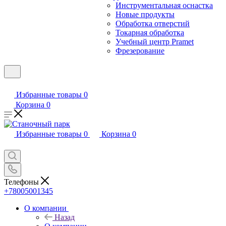
Инструментальная оснастка
Новые продукты
Обработка отверстий
Токарная обработка
Учебный центр Pramet
Фрезерование
Избранные товары
0
Корзина
0
Избранные товары
0
Корзина
0
Телефоны
+78005001345
О компании
Назад