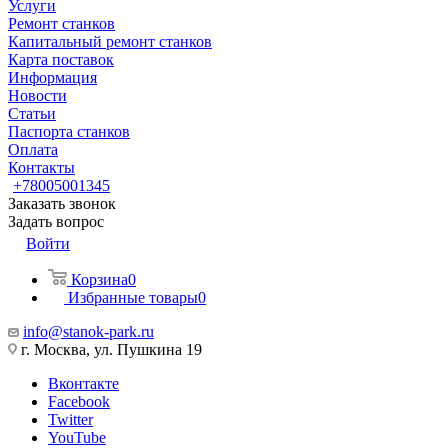
Услуги
Ремонт станков
Капитальный ремонт станков
Карта поставок
Информация
Новости
Статьи
Паспорта станков
Оплата
Контакты
+78005001345
Заказать звонок
Задать вопрос
Войти
Корзина
0
Избранные товары
0
info@stanok-park.ru
г. Москва, ул. Пушкина 19
Вконтакте
Facebook
Twitter
YouTube