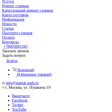
Услуги
Ремонт станков
Капитальный ремонт станков
Карта поставок
Информация
Новости
Статьи
Паспорта станков
Оплата
Контакты
+78005001345
Заказать звонок
Задать вопрос
Войти
Корзина
0
Избранные товары
0
info@stanok-park.ru
г. Москва, ул. Пушкина 19
Вконтакте
Facebook
Twitter
YouTube