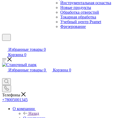
Инструментальная оснастка
Новые продукты
Обработка отверстий
Токарная обработка
Учебный центр Pramet
Фрезерование
Избранные товары
0
Корзина
0
Избранные товары
0
Корзина
0
Телефоны
+78005001345
О компании
Назад